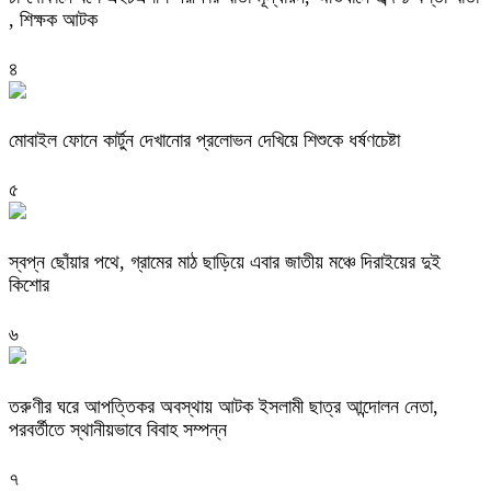
, শিক্ষক আটক
৪
মোবাইল ফোনে কার্টুন দেখানোর প্রলোভন দেখিয়ে শিশুকে ধর্ষণচেষ্টা
৫
স্বপ্ন ছোঁয়ার পথে, গ্রামের মাঠ ছাড়িয়ে এবার জাতীয় মঞ্চে দিরাইয়ের দুই
কিশোর
৬
তরুণীর ঘরে আপত্তিকর অবস্থায় আটক ইসলামী ছাত্র আন্দোলন নেতা,
পরবর্তীতে স্থানীয়ভাবে বিবাহ সম্পন্ন
৭