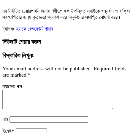
‎নব নির্বাচিত চেয়ারপার্সন জনাব শহীদুল হক উপস্থিত সবাইকে ধন্যবাদ ও সক্রিয়
সহযোগিতার জন্য কৃতজ্ঞতা প্রকাশ করে অনুষ্ঠানের সমাপ্তি ঘোষণা করেন।
ট্যাগসঃ
ইউকে
বেডফোর্ড শায়ার
নিউজটি শেয়ার করুন
বিস্তারিত লিখুনঃ
Your email address will not be published.
Required fields
are marked
*
ম্যাসেজ বক্স
নাম
ইমেইল