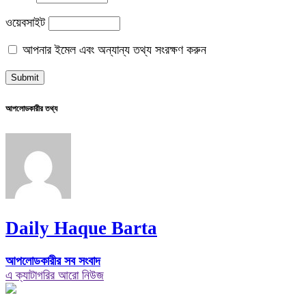
ওয়েবসাইট
আপনার ইমেল এবং অন্যান্য তথ্য সংরক্ষণ করুন
আপলোডকারীর তথ্য
Daily Haque Barta
আপলোডকারীর সব সংবাদ
এ ক্যাটাগরির আরো নিউজ