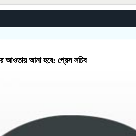
র আওতায় আনা হবে: প্রেস সচিব