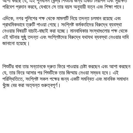
আশা করছে যে, এই পুনর্বাসন কেন্দ্র শিশুটির জন্য একটি নিরাপদ এবং সুরক্ষিত
পরিবেশ প্রদান করবে, যেখানে সে তার বয়স অনুযায়ী যত্ন এবং শিক্ষা পাবে।
‎এদিকে, নগর পুলিশের পক্ষ থেকে মামলাটি নিয়ে তদন্ত চলমান রয়েছে এবং
প্রাথমিকভাবে ত্রুটি পাওয়া গেছে। সংশ্লিষ্ট কর্মকর্তাদের বিরুদ্ধে ব্যবস্থা
নেওয়ার বিষয়টি যাচাই-বাছাই করা হচ্ছে। মানবাধিকার সংস্থাগুলোর পক্ষ থেকে
এই ঘটনার সুষ্ঠু তদন্ত এবং সংশ্লিষ্টদের বিরুদ্ধে যথাযথ ব্যবস্থা নেওয়ার দাবি
জানানো হয়েছে।
‎শিশুটির বাবা তার সন্তানকে দ্রুত ফিরে পাওয়ার চেষ্টা করছেন এবং আশা করছেন
যে, তার ফিরে আসার পর শিশুটিকে তার জিম্মায় নেওয়া সম্ভব হবে। এই
পরিস্থিতিতে, সংশ্লিষ্ট সকল পক্ষের জন্য একটি সমন্বিত এবং মানবিক সমাধান
খুঁজে বের করা অত্যন্ত গুরুত্বপূর্ণ।