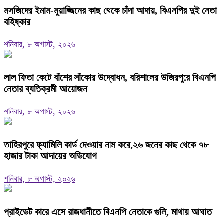
মসজিদের ইমাম-মুয়াজ্জিনের কাছ থেকে চাঁদা আদায়, বিএনপির দুই নেতা
বহিষ্কার
শনিবার, ৮ অগাস্ট, ২০২৬
‎লাল ফিতা কেটে বাঁশের সাঁকোর উদ্বোধন, বরিশালের উজিরপুরে বিএনপি
নেতার ব্যতিক্রমী আয়োজন
শনিবার, ৮ অগাস্ট, ২০২৬
তাহিরপুরে ফ্যামিলি কার্ড দেওয়ার নাম করে,২৬ জনের কাছ থেকে ৭৮
হাজার টাকা আদায়ের অভিযোগ
শনিবার, ৮ অগাস্ট, ২০২৬
প্রাইভেট কারে এসে রাজধানীতে বিএনপি নেতাকে গুলি, মাথায় আঘাত