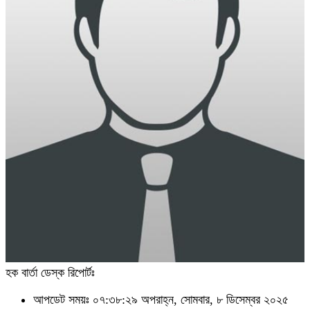
হক বার্তা ডেস্ক রিপোর্টঃ
আপডেট সময়ঃ ০৭:৩৮:২৯ অপরাহ্ন, সোমবার, ৮ ডিসেম্বর ২০২৫