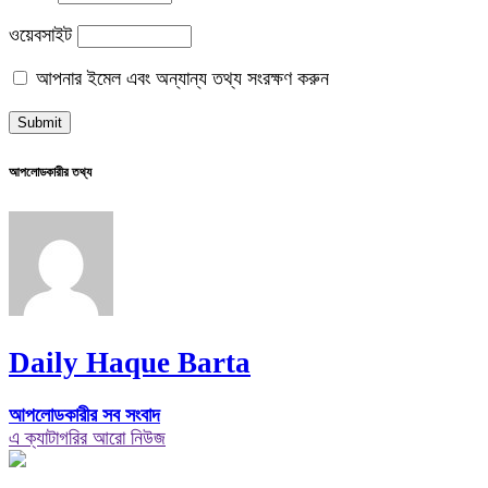
ওয়েবসাইট
আপনার ইমেল এবং অন্যান্য তথ্য সংরক্ষণ করুন
আপলোডকারীর তথ্য
Daily Haque Barta
আপলোডকারীর সব সংবাদ
এ ক্যাটাগরির আরো নিউজ