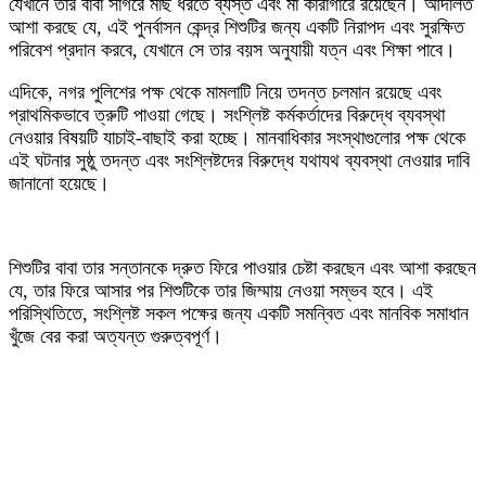
যেখানে তার বাবা সাগরে মাছ ধরতে ব্যস্ত এবং মা কারাগারে রয়েছেন। আদালত
আশা করছে যে, এই পুনর্বাসন কেন্দ্র শিশুটির জন্য একটি নিরাপদ এবং সুরক্ষিত
পরিবেশ প্রদান করবে, যেখানে সে তার বয়স অনুযায়ী যত্ন এবং শিক্ষা পাবে।
‎এদিকে, নগর পুলিশের পক্ষ থেকে মামলাটি নিয়ে তদন্ত চলমান রয়েছে এবং
প্রাথমিকভাবে ত্রুটি পাওয়া গেছে। সংশ্লিষ্ট কর্মকর্তাদের বিরুদ্ধে ব্যবস্থা
নেওয়ার বিষয়টি যাচাই-বাছাই করা হচ্ছে। মানবাধিকার সংস্থাগুলোর পক্ষ থেকে
এই ঘটনার সুষ্ঠু তদন্ত এবং সংশ্লিষ্টদের বিরুদ্ধে যথাযথ ব্যবস্থা নেওয়ার দাবি
জানানো হয়েছে।
‎শিশুটির বাবা তার সন্তানকে দ্রুত ফিরে পাওয়ার চেষ্টা করছেন এবং আশা করছেন
যে, তার ফিরে আসার পর শিশুটিকে তার জিম্মায় নেওয়া সম্ভব হবে। এই
পরিস্থিতিতে, সংশ্লিষ্ট সকল পক্ষের জন্য একটি সমন্বিত এবং মানবিক সমাধান
খুঁজে বের করা অত্যন্ত গুরুত্বপূর্ণ।