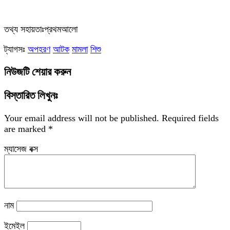
‎তথ্য সহায়তাঃপ্রথমআলো
ট্যাগসঃ
অপহরণ
আটক
মামলা
শিশু
নিউজটি শেয়ার করুন
বিস্তারিত লিখুনঃ
Your email address will not be published.
Required fields
are marked
*
ম্যাসেজ বক্স
নাম
ইমেইল