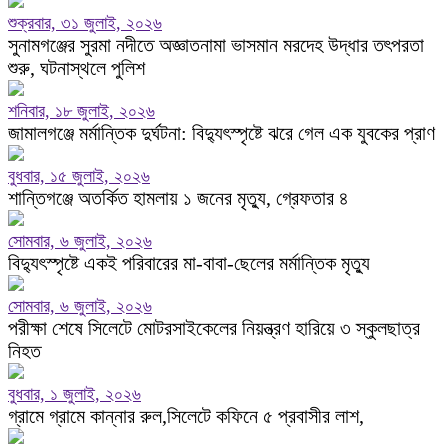
শুক্রবার, ৩১ জুলাই, ২০২৬
সুনামগঞ্জের সুরমা নদীতে অজ্ঞাতনামা ভাসমান মরদেহ উদ্ধার তৎপরতা
শুরু, ঘটনাস্থলে পুলিশ
শনিবার, ১৮ জুলাই, ২০২৬
জামালগঞ্জে মর্মান্তিক দুর্ঘটনা: বিদ্যুৎস্পৃষ্টে ঝরে গেল এক যুবকের প্রাণ
বুধবার, ১৫ জুলাই, ২০২৬
শান্তিগঞ্জে অতর্কিত হামলায় ১ জনের মৃত্যু, গ্রেফতার ৪
সোমবার, ৬ জুলাই, ২০২৬
বিদ্যুৎস্পৃষ্টে একই পরিবারের মা-বাবা-ছেলের মর্মান্তিক মৃত্যু
সোমবার, ৬ জুলাই, ২০২৬
পরীক্ষা শেষে সিলেটে মোটরসাইকেলের নিয়ন্ত্রণ হারিয়ে ৩ স্কুলছাত্র
নিহত
বুধবার, ১ জুলাই, ২০২৬
গ্রামে গ্রামে কান্নার রুল,সিলেটে কফিনে ৫ প্রবাসীর লাশ,