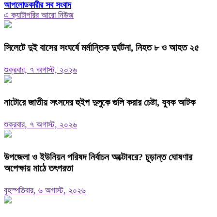
আপলোডকারীর সব সংবাদ
এ ক্যাটাগরির আরো নিউজ
সিলেটে দুই বাসের সংঘর্ষে মর্মান্তিক দুর্ঘটনা, নিহত ৮ ও আহত ২৫
শুক্রবার, ৭ অগাস্ট, ২০২৬
নাটোরে জাতীয় সংসদের হুইপ দুলুকে গুলি করার চেষ্টা, যুবক আটক
শুক্রবার, ৭ অগাস্ট, ২০২৬
উপজেলা ও ইউনিয়ন পরিষদ নির্বাচন অক্টোবরে? চূড়ান্ত ঘোষণার
অপেক্ষায় মাঠে তৎপরতা
বৃহস্পতিবার, ৬ অগাস্ট, ২০২৬