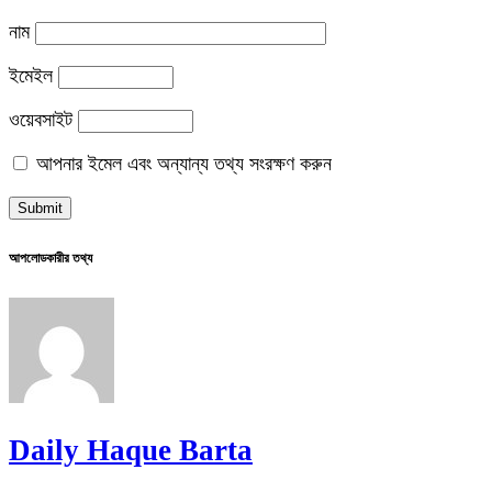
নাম
ইমেইল
ওয়েবসাইট
আপনার ইমেল এবং অন্যান্য তথ্য সংরক্ষণ করুন
আপলোডকারীর তথ্য
Daily Haque Barta