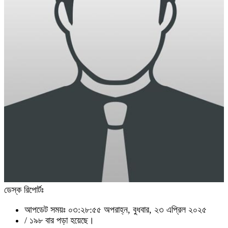
ডেস্ক রিপোর্টঃ
আপডেট সময়ঃ ০৩:২৮:৫৫ অপরাহ্ন, বুধবার, ২৩ এপ্রিল ২০২৫
/
১৯৮ বার পড়া হয়েছে।