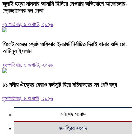
জুলাই হত্যা মামলার আসামি ছিনিয়ে নেওয়ার অভিযোগে আলোচনায়-
স্বেচ্ছাসেবক দল নেতা
বৃহস্পতিবার, ৬ অগাস্ট, ২০২৬
‎সিলেট রেঞ্জের শ্রেষ্ঠ অফিসার ইনচার্জ নির্বাচিত দিরাই থানার ওসি মো.
আমিনুল ইসলাম
বৃহস্পতিবার, ৬ অগাস্ট, ২০২৬
‎১১ দলীয় ঐক্যের ঘেরাও কর্মসূচি ঘিরে সচিবালয়ের সব গেট বন্ধ
বৃহস্পতিবার, ৬ অগাস্ট, ২০২৬
সর্বশেষ সংবাদ
জনপ্রিয় সংবাদ