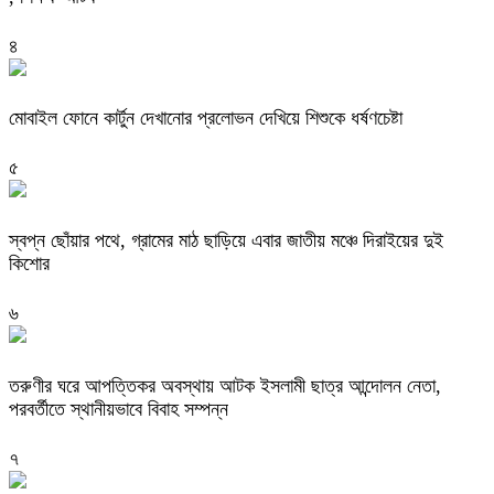
৪
মোবাইল ফোনে কার্টুন দেখানোর প্রলোভন দেখিয়ে শিশুকে ধর্ষণচেষ্টা
৫
স্বপ্ন ছোঁয়ার পথে, গ্রামের মাঠ ছাড়িয়ে এবার জাতীয় মঞ্চে দিরাইয়ের দুই
কিশোর
৬
তরুণীর ঘরে আপত্তিকর অবস্থায় আটক ইসলামী ছাত্র আন্দোলন নেতা,
পরবর্তীতে স্থানীয়ভাবে বিবাহ সম্পন্ন
৭