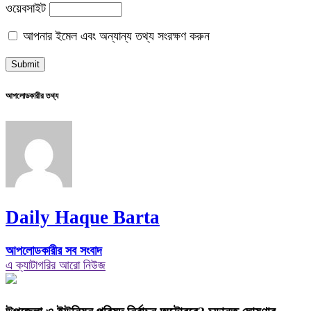
ওয়েবসাইট
আপনার ইমেল এবং অন্যান্য তথ্য সংরক্ষণ করুন
আপলোডকারীর তথ্য
Daily Haque Barta
আপলোডকারীর সব সংবাদ
এ ক্যাটাগরির আরো নিউজ