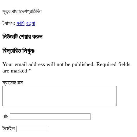
সুত্র:বাংলাদেশপ্রতিদিন
ট্যাগসঃ
ফাসি
হত্যা
নিউজটি শেয়ার করুন
বিস্তারিত লিখুনঃ
Your email address will not be published.
Required fields
are marked
*
ম্যাসেজ বক্স
নাম
ইমেইল