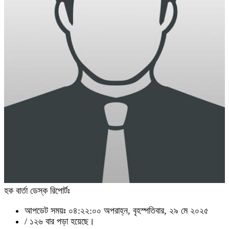
হক বার্তা ডেস্ক রিপোর্টঃ
আপডেট সময়ঃ ০৪:২২:০০ অপরাহ্ন, বৃহস্পতিবার, ২৯ মে ২০২৫
/
১২৬ বার পড়া হয়েছে।