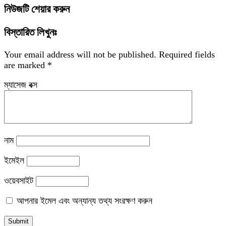
নিউজটি শেয়ার করুন
বিস্তারিত লিখুনঃ
Your email address will not be published.
Required fields
are marked
*
ম্যাসেজ বক্স
নাম
ইমেইল
ওয়েবসাইট
আপনার ইমেল এবং অন্যান্য তথ্য সংরক্ষণ করুন