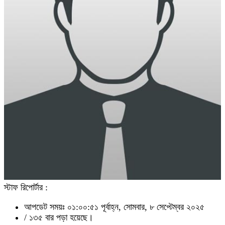
স্টাফ রিপোর্টার :
আপডেট সময়ঃ ০১:০০:৫১ পূর্বাহ্ন, সোমবার, ৮ সেপ্টেম্বর ২০২৫
/
১৩৫ বার পড়া হয়েছে।