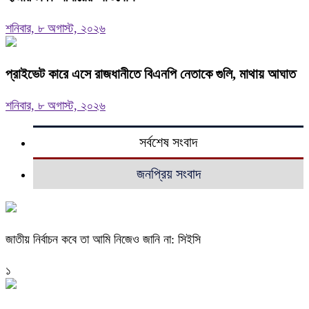
শনিবার, ৮ অগাস্ট, ২০২৬
প্রাইভেট কারে এসে রাজধানীতে বিএনপি নেতাকে গুলি, মাথায় আঘাত
শনিবার, ৮ অগাস্ট, ২০২৬
সর্বশেষ সংবাদ
জনপ্রিয় সংবাদ
জাতীয় নির্বাচন কবে তা আমি নিজেও জানি না: সিইসি
১