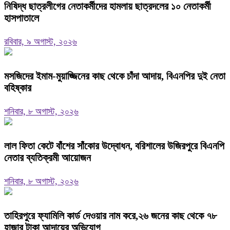
নিষিদ্ধ ছাত্রলীগের নেতাকর্মীদের হামলায় ছাত্রদলের ১০ নেতাকর্মী
হাসপাতালে
রবিবার, ৯ অগাস্ট, ২০২৬
মসজিদের ইমাম-মুয়াজ্জিনের কাছ থেকে চাঁদা আদায়, বিএনপির দুই নেতা
বহিষ্কার
শনিবার, ৮ অগাস্ট, ২০২৬
‎লাল ফিতা কেটে বাঁশের সাঁকোর উদ্বোধন, বরিশালের উজিরপুরে বিএনপি
নেতার ব্যতিক্রমী আয়োজন
শনিবার, ৮ অগাস্ট, ২০২৬
তাহিরপুরে ফ্যামিলি কার্ড দেওয়ার নাম করে,২৬ জনের কাছ থেকে ৭৮
হাজার টাকা আদায়ের অভিযোগ