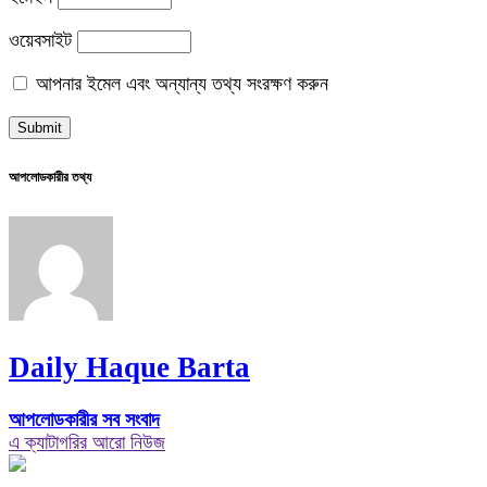
ওয়েবসাইট
আপনার ইমেল এবং অন্যান্য তথ্য সংরক্ষণ করুন
আপলোডকারীর তথ্য
Daily Haque Barta
আপলোডকারীর সব সংবাদ
এ ক্যাটাগরির আরো নিউজ