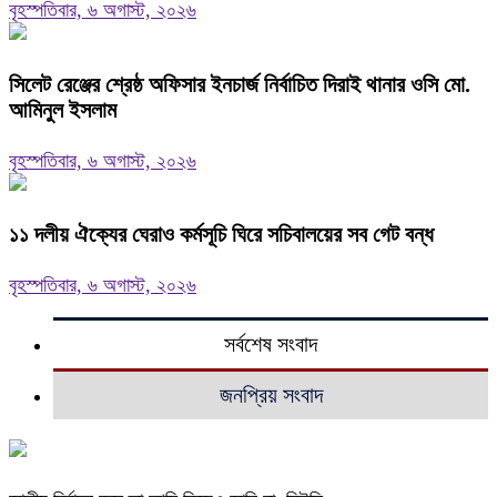
বৃহস্পতিবার, ৬ অগাস্ট, ২০২৬
‎সিলেট রেঞ্জের শ্রেষ্ঠ অফিসার ইনচার্জ নির্বাচিত দিরাই থানার ওসি মো.
আমিনুল ইসলাম
বৃহস্পতিবার, ৬ অগাস্ট, ২০২৬
‎১১ দলীয় ঐক্যের ঘেরাও কর্মসূচি ঘিরে সচিবালয়ের সব গেট বন্ধ
বৃহস্পতিবার, ৬ অগাস্ট, ২০২৬
সর্বশেষ সংবাদ
জনপ্রিয় সংবাদ