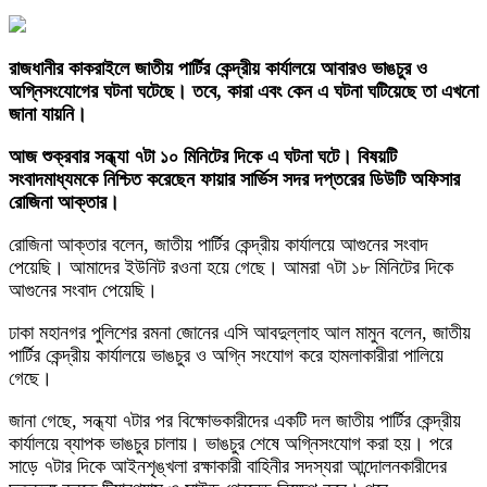
রাজধানীর কাকরাইলে জাতীয় পার্টির কেন্দ্রীয় কার্যালয়ে আবারও ভাঙচুর ও
অগ্নিসংযোগের ঘটনা ঘটেছে। তবে, কারা এবং কেন এ ঘটনা ঘটিয়েছে তা এখনো
জানা যায়নি।
আজ শুক্রবার সন্ধ্যা ৭টা ১০ মিনিটের দিকে এ ঘটনা ঘটে। বিষয়টি
সংবাদমাধ্যমকে নিশ্চিত করেছেন ফায়ার সার্ভিস সদর দপ্তরের ডিউটি অফিসার
রোজিনা আক্তার।
রোজিনা আক্তার বলেন, জাতীয় পার্টির কেন্দ্রীয় কার্যালয়ে আগুনের সংবাদ
পেয়েছি। আমাদের ইউনিট রওনা হয়ে গেছে। আমরা ৭টা ১৮ মিনিটের দিকে
আগুনের সংবাদ পেয়েছি।
ঢাকা মহানগর পুলিশের রমনা জোনের এসি আবদুল্লাহ আল মামুন বলেন, জাতীয়
পার্টির কেন্দ্রীয় কার্যালয়ে ভাঙচুর ও অগ্নি সংযোগ করে হামলাকারীরা পালিয়ে
গেছে।
জানা গেছে, সন্ধ্যা ৭টার পর বিক্ষোভকারীদের একটি দল জাতীয় পার্টির কেন্দ্রীয়
কার্যালয়ে ব্যাপক ভাঙচুর চালায়। ভাঙচুর শেষে অগ্নিসংযোগ করা হয়। পরে
সাড়ে ৭টার দিকে আইনশৃঙ্খলা রক্ষাকারী বাহিনীর সদস্যরা আন্দোলনকারীদের