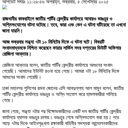
আপডেট সময়ঃ ১১:২৬:৫৬ অপরাহ্ন, শুক্রবার, ৫ সেপ্টেম্বর ২০২৫
রাজধানীর কাকরাইলে জাতীয় পার্টির কেন্দ্রীয় কার্যালয়ে আবারও ভাঙচুর ও
অগ্নিসংযোগের ঘটনা ঘটেছে। তবে, কারা এবং কেন এ ঘটনা ঘটিয়েছে তা এখনো
জানা যায়নি।
আজ শুক্রবার সন্ধ্যা ৭টা ১০ মিনিটের দিকে এ ঘটনা ঘটে। বিষয়টি
সংবাদমাধ্যমকে নিশ্চিত করেছেন ফায়ার সার্ভিস সদর দপ্তরের ডিউটি অফিসার
রোজিনা আক্তার।
রোজিনা আক্তার বলেন, জাতীয় পার্টির কেন্দ্রীয় কার্যালয়ে আগুনের সংবাদ
পেয়েছি। আমাদের ইউনিট রওনা হয়ে গেছে। আমরা ৭টা ১৮ মিনিটের দিকে
আগুনের সংবাদ পেয়েছি।
ঢাকা মহানগর পুলিশের রমনা জোনের এসি আবদুল্লাহ আল মামুন বলেন, জাতীয়
পার্টির কেন্দ্রীয় কার্যালয়ে ভাঙচুর ও অগ্নি সংযোগ করে হামলাকারীরা পালিয়ে
গেছে।
জানা গেছে, সন্ধ্যা ৭টার পর বিক্ষোভকারীদের একটি দল জাতীয় পার্টির কেন্দ্রীয়
কার্যালয়ে ব্যাপক ভাঙচুর চালায়। ভাঙচুর শেষে অগ্নিসংযোগ করা হয়। পরে
সাড়ে ৭টার দিকে আইনশৃঙ্খলা রক্ষাকারী বাহিনীর সদস্যরা আন্দোলনকারীদের