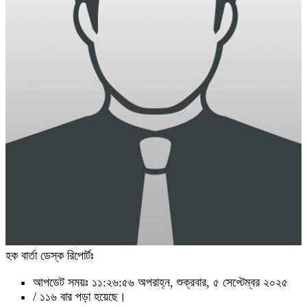
হক বার্তা ডেস্ক রিপোর্টঃ
আপডেট সময়ঃ ১১:২৬:৫৬ অপরাহ্ন, শুক্রবার, ৫ সেপ্টেম্বর ২০২৫
/
১১৬ বার পড়া হয়েছে।