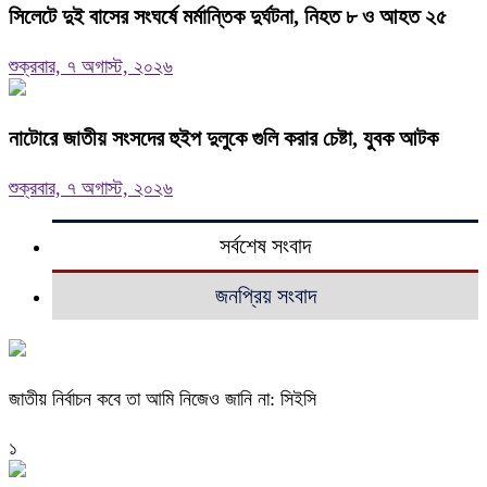
সিলেটে দুই বাসের সংঘর্ষে মর্মান্তিক দুর্ঘটনা, নিহত ৮ ও আহত ২৫
শুক্রবার, ৭ অগাস্ট, ২০২৬
নাটোরে জাতীয় সংসদের হুইপ দুলুকে গুলি করার চেষ্টা, যুবক আটক
শুক্রবার, ৭ অগাস্ট, ২০২৬
সর্বশেষ সংবাদ
জনপ্রিয় সংবাদ
জাতীয় নির্বাচন কবে তা আমি নিজেও জানি না: সিইসি
১