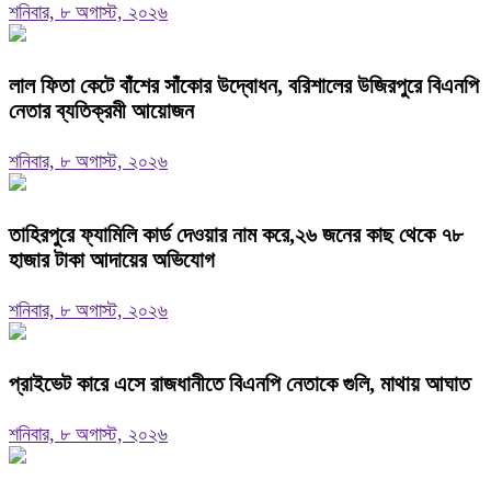
শনিবার, ৮ অগাস্ট, ২০২৬
‎লাল ফিতা কেটে বাঁশের সাঁকোর উদ্বোধন, বরিশালের উজিরপুরে বিএনপি
নেতার ব্যতিক্রমী আয়োজন
শনিবার, ৮ অগাস্ট, ২০২৬
তাহিরপুরে ফ্যামিলি কার্ড দেওয়ার নাম করে,২৬ জনের কাছ থেকে ৭৮
হাজার টাকা আদায়ের অভিযোগ
শনিবার, ৮ অগাস্ট, ২০২৬
প্রাইভেট কারে এসে রাজধানীতে বিএনপি নেতাকে গুলি, মাথায় আঘাত
শনিবার, ৮ অগাস্ট, ২০২৬