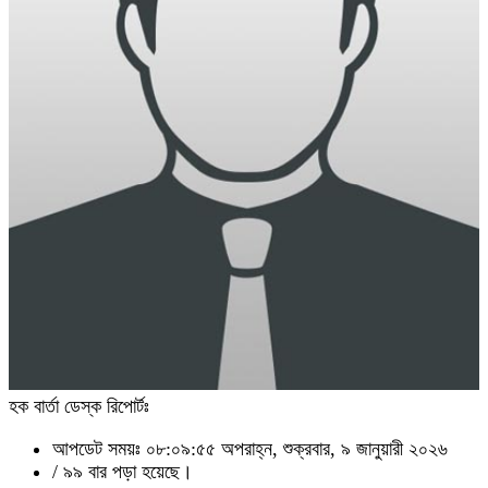
হক বার্তা ডেস্ক রিপোর্টঃ
আপডেট সময়ঃ ০৮:০৯:৫৫ অপরাহ্ন, শুক্রবার, ৯ জানুয়ারী ২০২৬
/
৯৯ বার পড়া হয়েছে।