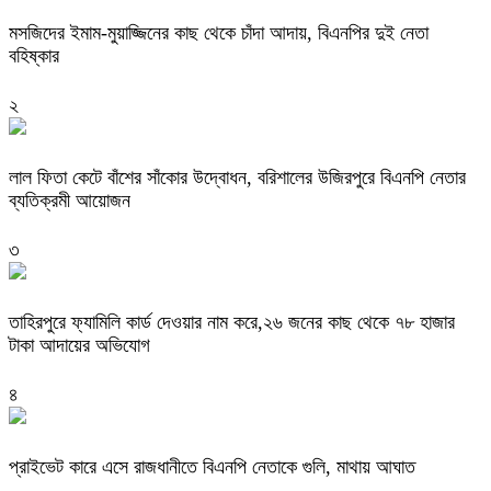
মসজিদের ইমাম-মুয়াজ্জিনের কাছ থেকে চাঁদা আদায়, বিএনপির দুই নেতা
বহিষ্কার
২
‎লাল ফিতা কেটে বাঁশের সাঁকোর উদ্বোধন, বরিশালের উজিরপুরে বিএনপি নেতার
ব্যতিক্রমী আয়োজন
৩
তাহিরপুরে ফ্যামিলি কার্ড দেওয়ার নাম করে,২৬ জনের কাছ থেকে ৭৮ হাজার
টাকা আদায়ের অভিযোগ
৪
প্রাইভেট কারে এসে রাজধানীতে বিএনপি নেতাকে গুলি, মাথায় আঘাত