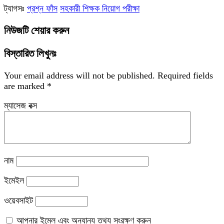
ট্যাগসঃ
প্রশ্ন ফাঁস
সহকারী শিক্ষক নিয়োগ পরীক্ষা
নিউজটি শেয়ার করুন
বিস্তারিত লিখুনঃ
Your email address will not be published.
Required fields
are marked
*
ম্যাসেজ বক্স
নাম
ইমেইল
ওয়েবসাইট
আপনার ইমেল এবং অন্যান্য তথ্য সংরক্ষণ করুন