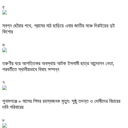
৫
স্বপ্ন ছোঁয়ার পথে, গ্রামের মাঠ ছাড়িয়ে এবার জাতীয় মঞ্চে দিরাইয়ের দুই
কিশোর
৬
তরুণীর ঘরে আপত্তিকর অবস্থায় আটক ইসলামী ছাত্র আন্দোলন নেতা,
পরবর্তীতে স্থানীয়ভাবে বিবাহ সম্পন্ন
৭
সুনামগঞ্জে ৮ মাসের শিশুর রহস্যজনক মৃত্যু: সুষ্ঠু তদন্ত ও দোষীদের বিচারের
দাবি পরিবারের
৮