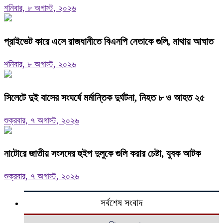
শনিবার, ৮ অগাস্ট, ২০২৬
প্রাইভেট কারে এসে রাজধানীতে বিএনপি নেতাকে গুলি, মাথায় আঘাত
শনিবার, ৮ অগাস্ট, ২০২৬
সিলেটে দুই বাসের সংঘর্ষে মর্মান্তিক দুর্ঘটনা, নিহত ৮ ও আহত ২৫
শুক্রবার, ৭ অগাস্ট, ২০২৬
নাটোরে জাতীয় সংসদের হুইপ দুলুকে গুলি করার চেষ্টা, যুবক আটক
শুক্রবার, ৭ অগাস্ট, ২০২৬
সর্বশেষ সংবাদ