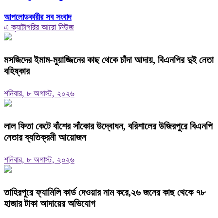
আপলোডকারীর সব সংবাদ
এ ক্যাটাগরির আরো নিউজ
মসজিদের ইমাম-মুয়াজ্জিনের কাছ থেকে চাঁদা আদায়, বিএনপির দুই নেতা
বহিষ্কার
শনিবার, ৮ অগাস্ট, ২০২৬
‎লাল ফিতা কেটে বাঁশের সাঁকোর উদ্বোধন, বরিশালের উজিরপুরে বিএনপি
নেতার ব্যতিক্রমী আয়োজন
শনিবার, ৮ অগাস্ট, ২০২৬
তাহিরপুরে ফ্যামিলি কার্ড দেওয়ার নাম করে,২৬ জনের কাছ থেকে ৭৮
হাজার টাকা আদায়ের অভিযোগ