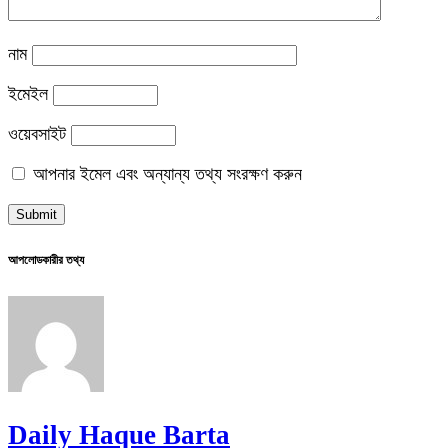
নাম
ইমেইল
ওয়েবসাইট
আপনার ইমেল এবং অন্যান্য তথ্য সংরক্ষণ করুন
আপলোডকারীর তথ্য
Daily Haque Barta