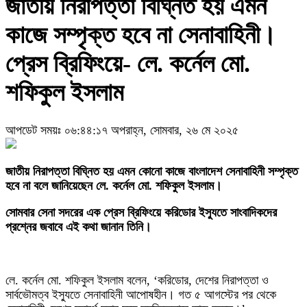
জাতীয় নিরাপত্তা বিঘ্নিত হয় এমন
কাজে সম্পৃক্ত হবে না সেনাবাহিনী।
প্রেস ব্রিফিংয়ে- লে. কর্নেল মো.
শফিকুল ইসলাম
আপডেট সময়ঃ ০৬:৪৪:১৭ অপরাহ্ন, সোমবার, ২৬ মে ২০২৫
‎জাতীয় নিরাপত্তা বিঘ্নিত হয় এমন কোনো কাজে বাংলাদেশ সেনাবাহিনী সম্পৃক্ত
হবে না বলে জানিয়েছেন লে. কর্নেল মো. শফিকুল ইসলাম।
সোমবার সেনা সদরের এক প্রেস ব্রিফিংয়ে করিডোর ইস্যুতে সাংবাদিকদের
প্রশ্নের জবাবে এই কথা জানান তিনি।
‎লে. কর্নেল মো. শফিকুল ইসলাম বলেন, ‘করিডোর, দেশের নিরাপত্তা ও
সার্বভৌমত্ব ইস্যুতে সেনাবাহিনী আপোষহীন। গত ৫ আগস্টের পর থেকে