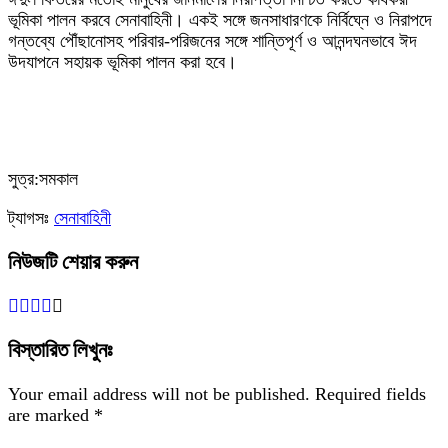
ভূমিকা পালন করবে সেনাবাহিনী। একই সঙ্গে জনসাধারণকে নির্বিঘ্নে ও নিরাপদে
গন্তব্যে পৌঁছানোসহ পরিবার-পরিজনের সঙ্গে শান্তিপূর্ণ ও আনন্দঘনভাবে ঈদ
উদযাপনে সহায়ক ভূমিকা পালন করা হবে।
সুত্র:সমকাল
ট্যাগসঃ
সেনাবাহিনী
নিউজটি শেয়ার করুন
বিস্তারিত লিখুনঃ
Your email address will not be published.
Required fields
are marked
*