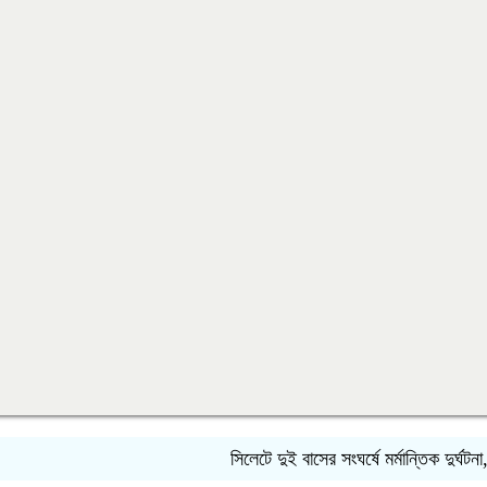
সিলেটে দুই বাসের সংঘর্ষে মর্মান্তিক দুর্ঘটনা, নিহ