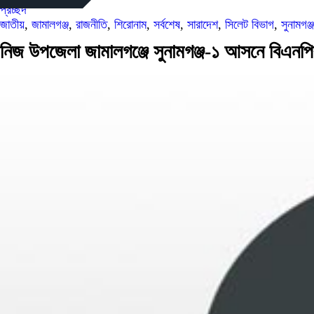
প্রচ্ছদ
জাতীয়
,
জামালগঞ্জ
,
রাজনীতি
,
শিরোনাম
,
সর্বশেষ
,
সারাদেশ
,
সিলেট বিভাগ
,
সুনামগঞ্জ
নিজ উপজেলা জামালগঞ্জে সুনামগঞ্জ-১ আসনে বিএনপির