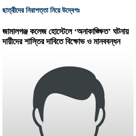
ছাত্রীদের নিরাপত্তা নিয়ে উদ্বেগঃ
জামালগঞ্জ কলেজ হোস্টেলে ‘অনাকাঙ্ক্ষিত’ ঘটনায়
দায়ীদের শাস্তির দাবিতে বিক্ষোভ ও মানববন্ধন