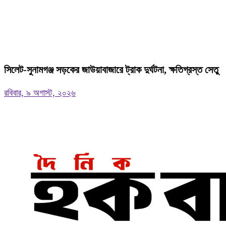
‎সিলেট-সুনামগঞ্জ সড়কের জাউয়াবাজারে ট্রাক দুর্ঘটনা, ক্ষতিগ্রস্ত সেতু
রবিবার, ৯ অগাস্ট, ২০২৬