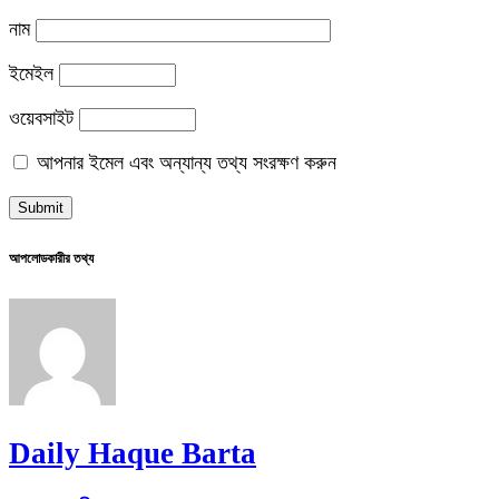
নাম
ইমেইল
ওয়েবসাইট
আপনার ইমেল এবং অন্যান্য তথ্য সংরক্ষণ করুন
আপলোডকারীর তথ্য
Daily Haque Barta