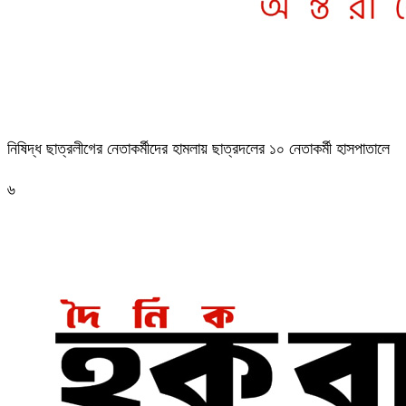
নিষিদ্ধ ছাত্রলীগের নেতাকর্মীদের হামলায় ছাত্রদলের ১০ নেতাকর্মী হাসপাতালে
৬