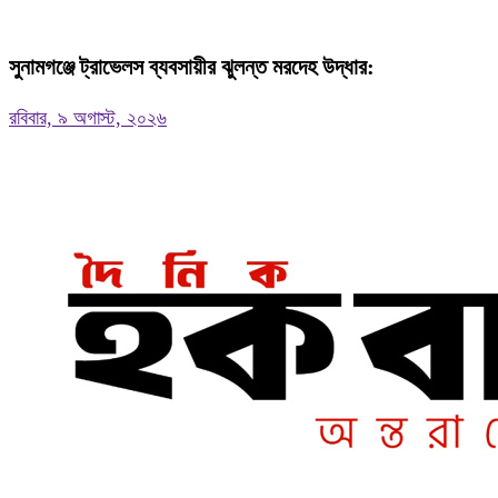
সুনামগঞ্জে ট্রাভেলস ব্যবসায়ীর ঝুলন্ত মরদেহ উদ্ধার:
রবিবার, ৯ অগাস্ট, ২০২৬