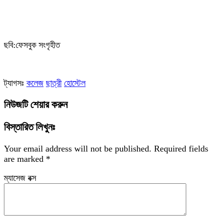
ছবি:ফেসবুক সংগৃহীত
ট্যাগসঃ
কলেজ
ছাত্রী
হোস্টেল
নিউজটি শেয়ার করুন
বিস্তারিত লিখুনঃ
Your email address will not be published.
Required fields
are marked
*
ম্যাসেজ বক্স