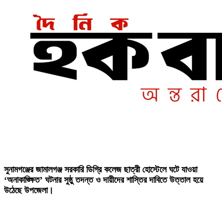
‎সুনামগঞ্জের জামালগঞ্জ সরকারি ডিগ্রি কলেজ ছাত্রী হোস্টেলে ঘটে যাওয়া
‘অনাকাঙ্ক্ষিত’ ঘটনার সুষ্ঠু তদন্ত ও দায়ীদের শাস্তির দাবিতে উত্তাল হয়ে
উঠেছে উপজেলা।