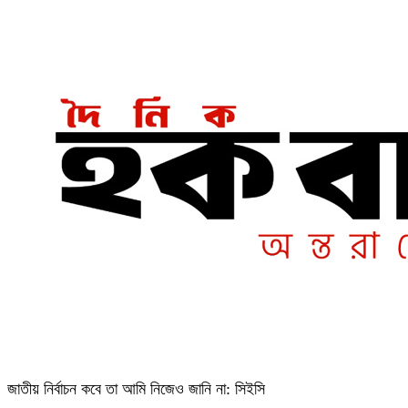
জাতীয় নির্বাচন কবে তা আমি নিজেও জানি না: সিইসি