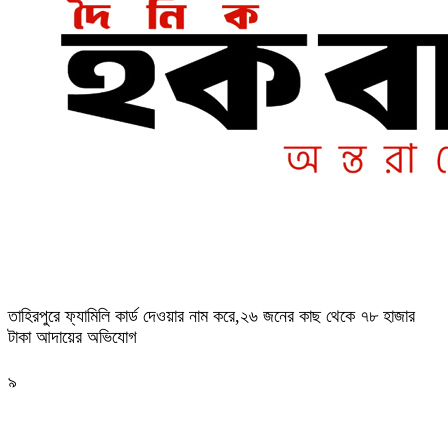
তাহিরপুরে ফ্যামিলি কার্ড দেওয়ার নাম করে,২৬ জনের কাছ থেকে ৭৮ হাজার
টাকা আদায়ের অভিযোগ
৯