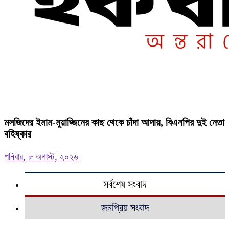
মসজিদের ইমাম-মুয়াজ্জিনের কাছ থেকে চাঁদা আদায়, বিএনপির দুই নেতা
বহিষ্কার
শনিবার, ৮ অগাস্ট, ২০২৬
সর্বশেষ সংবাদ
জনপ্রিয় সংবাদ