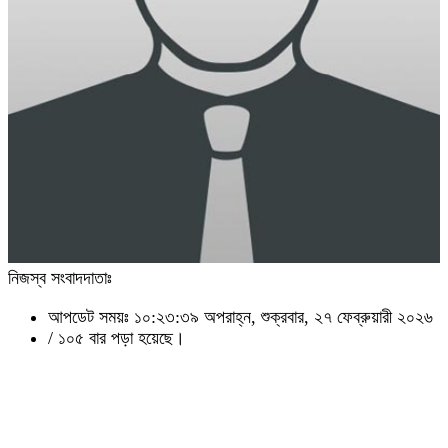
নিজস্ব সংবাদদাতাঃ
আপডেট সময়ঃ ১০:২৩:৩৯ অপরাহ্ন, শুক্রবার, ২৭ ফেব্রুয়ারী ২০২৬
/
১০৫ বার পড়া হয়েছে।