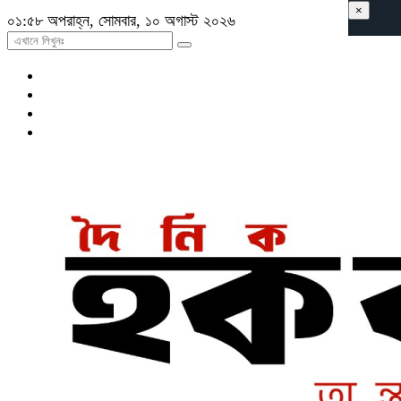
×
০১:৫৮ অপরাহ্ন, সোমবার, ১০ অগাস্ট ২০২৬