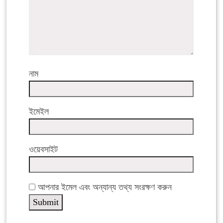
নাম
ইমেইল
ওয়েবসাইট
আপনার ইমেল এবং অন্যান্য তথ্য সংরক্ষণ করুন