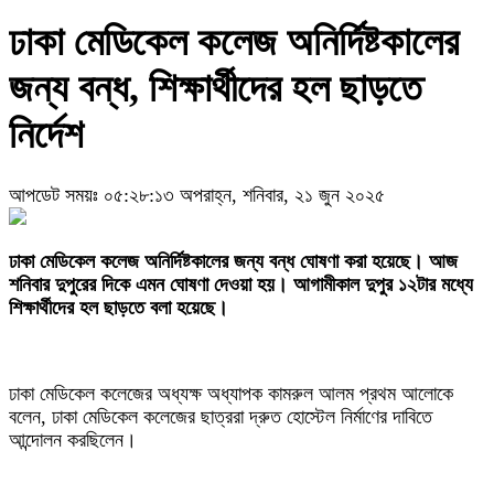
ঢাকা মেডিকেল কলেজ অনির্দিষ্টকালের
জন্য বন্ধ, শিক্ষার্থীদের হল ছাড়তে
নির্দেশ
আপডেট সময়ঃ ০৫:২৮:১৩ অপরাহ্ন, শনিবার, ২১ জুন ২০২৫
‎ঢাকা মেডিকেল কলেজ অনির্দিষ্টকালের জন্য বন্ধ ঘোষণা করা হয়েছে। আজ
শনিবার দুপুরের দিকে এমন ঘোষণা দেওয়া হয়। আগামীকাল দুপুর ১২টার মধ্যে
শিক্ষার্থীদের হল ছাড়তে বলা হয়েছে।
‎ঢাকা মেডিকেল কলেজের অধ্যক্ষ অধ্যাপক কামরুল আলম প্রথম আলোকে
বলেন, ঢাকা মেডিকেল কলেজের ছাত্ররা দ্রুত হোস্টেল নির্মাণের দাবিতে
আন্দোলন করছিলেন।