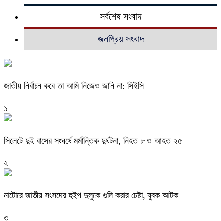
সর্বশেষ সংবাদ
জনপ্রিয় সংবাদ
জাতীয় নির্বাচন কবে তা আমি নিজেও জানি না: সিইসি
১
সিলেটে দুই বাসের সংঘর্ষে মর্মান্তিক দুর্ঘটনা, নিহত ৮ ও আহত ২৫
২
নাটোরে জাতীয় সংসদের হুইপ দুলুকে গুলি করার চেষ্টা, যুবক আটক
৩