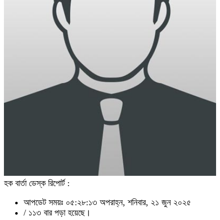
হক বার্তা ডেস্ক রিপোর্ট :
আপডেট সময়ঃ ০৫:২৮:১৩ অপরাহ্ন, শনিবার, ২১ জুন ২০২৫
/
১১৩ বার পড়া হয়েছে।