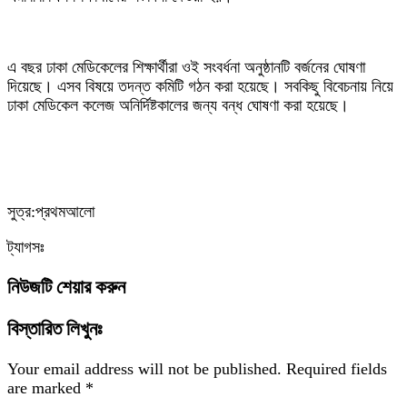
‎এ বছর ঢাকা মেডিকেলের শিক্ষার্থীরা ওই সংবর্ধনা অনুষ্ঠানটি বর্জনের ঘোষণা
দিয়েছে। এসব বিষয়ে তদন্ত কমিটি গঠন করা হয়েছে। সবকিছু বিবেচনায় নিয়ে
ঢাকা মেডিকেল কলেজ অনির্দিষ্টকালের জন্য বন্ধ ঘোষণা করা হয়েছে।
সুত্র:প্রথমআলো
ট্যাগসঃ
নিউজটি শেয়ার করুন
বিস্তারিত লিখুনঃ
Your email address will not be published.
Required fields
are marked
*