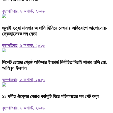
বৃহস্পতিবার, ৬ অগাস্ট, ২০২৬
জুলাই হত্যা মামলার আসামি ছিনিয়ে নেওয়ার অভিযোগে আলোচনায়-
স্বেচ্ছাসেবক দল নেতা
বৃহস্পতিবার, ৬ অগাস্ট, ২০২৬
‎সিলেট রেঞ্জের শ্রেষ্ঠ অফিসার ইনচার্জ নির্বাচিত দিরাই থানার ওসি মো.
আমিনুল ইসলাম
বৃহস্পতিবার, ৬ অগাস্ট, ২০২৬
‎১১ দলীয় ঐক্যের ঘেরাও কর্মসূচি ঘিরে সচিবালয়ের সব গেট বন্ধ
বৃহস্পতিবার, ৬ অগাস্ট, ২০২৬