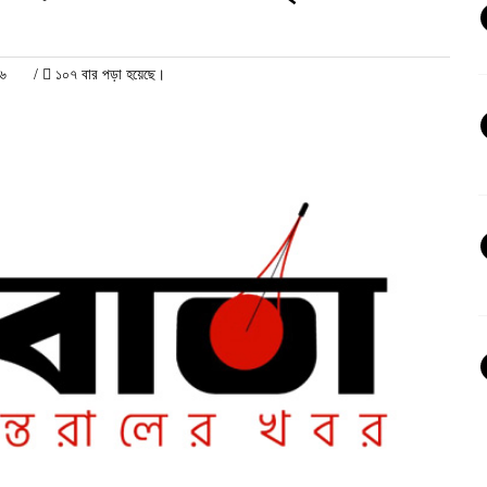
২৬
/
১০৭ বার পড়া হয়েছে।