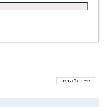
আপলোডকারীর সব সংবাদ