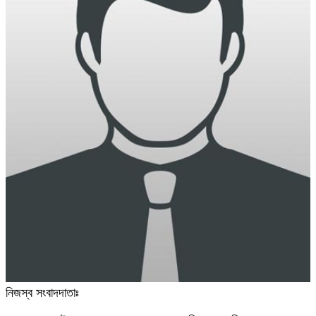
নিজস্ব সংবাদদাতাঃ