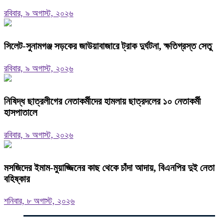
রবিবার, ৯ অগাস্ট, ২০২৬
‎সিলেট-সুনামগঞ্জ সড়কের জাউয়াবাজারে ট্রাক দুর্ঘটনা, ক্ষতিগ্রস্ত সেতু
রবিবার, ৯ অগাস্ট, ২০২৬
নিষিদ্ধ ছাত্রলীগের নেতাকর্মীদের হামলায় ছাত্রদলের ১০ নেতাকর্মী
হাসপাতালে
রবিবার, ৯ অগাস্ট, ২০২৬
মসজিদের ইমাম-মুয়াজ্জিনের কাছ থেকে চাঁদা আদায়, বিএনপির দুই নেতা
বহিষ্কার
শনিবার, ৮ অগাস্ট, ২০২৬