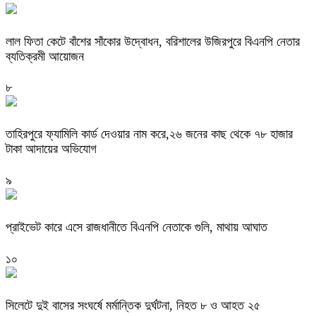
‎লাল ফিতা কেটে বাঁশের সাঁকোর উদ্বোধন, বরিশালের উজিরপুরে বিএনপি নেতার
ব্যতিক্রমী আয়োজন
৮
তাহিরপুরে ফ্যামিলি কার্ড দেওয়ার নাম করে,২৬ জনের কাছ থেকে ৭৮ হাজার
টাকা আদায়ের অভিযোগ
৯
প্রাইভেট কারে এসে রাজধানীতে বিএনপি নেতাকে গুলি, মাথায় আঘাত
১০
সিলেটে দুই বাসের সংঘর্ষে মর্মান্তিক দুর্ঘটনা, নিহত ৮ ও আহত ২৫