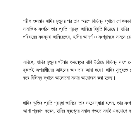
‎শরীফ ওসমান হাদির মৃত্যুর পর তার স্মরণে বিভিন্ন স্থানে শোকসভ
সামাজিক সংগঠন তার প্রতি শ্রদ্ধা জানিয়ে বিবৃতি দিয়েছে। হাদি
পরিবারের সদস্যরা জানিয়েছেন, হাদির আদর্শ ও সংগ্রামকে সামনে রে
‎এদিকে, হাদির মৃত্যুর ঘটনায় তদন্তের দাবি উঠেছে বিভিন্ন মহল
দ্রুতই অপরাধীদের আইনের আওতায় আনা হবে। হাদির মৃত্যুতে দ
করে বিভিন্ন স্থানে আলোচনা সভার আয়োজন করা হচ্ছে।
‎হাদির স্মৃতির প্রতি শ্রদ্ধা জানিয়ে তার সহযোদ্ধারা বলেন, তার স
আশা প্রকাশ করেন, হাদির স্বপ্নের সমাজ গড়তে সবাই একযোগে