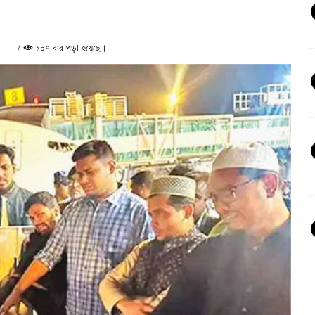
/
১০৭ বার পড়া হয়েছে।