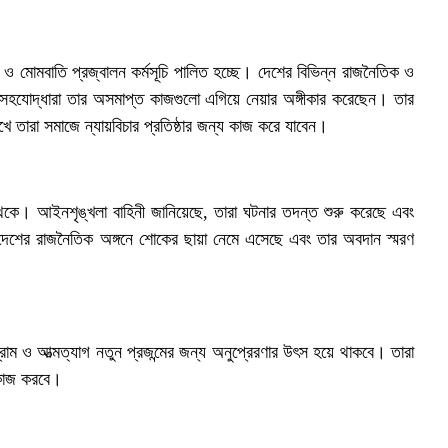
া ও মোমবাতি প্রজ্বালন কর্মসূচি পালিত হচ্ছে। দেশের বিভিন্ন রাজনৈতিক ও
র সহযোদ্ধারা তার অসমাপ্ত কাজগুলো এগিয়ে নেয়ার অঙ্গীকার করেছেন। তার
খে তারা সমাজে ন্যায়বিচার প্রতিষ্ঠার জন্য কাজ করে যাবেন।
 থেকে। আইনশৃঙ্খলা বাহিনী জানিয়েছে, তারা ঘটনার তদন্ত শুরু করেছে এবং
েশের রাজনৈতিক অঙ্গনে শোকের ছায়া নেমে এসেছে এবং তার অবদান স্মরণ
ংগ্রাম ও আত্মত্যাগ নতুন প্রজন্মের জন্য অনুপ্রেরণার উৎস হয়ে থাকবে। তারা
 কাজ করবে।