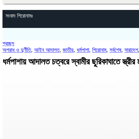
সংবাদ শিরোনামঃ
প্রচ্ছদ
অপরাধ ও দুর্ণীতি
,
আইন আদালত
,
জাতীয়
,
ধর্মপাশা
,
শিরোনাম
,
সর্বশেষ
,
সারাদেশ
ধর্মপাশায় আদালত চত্বরে স্বামীর ছুরিকাঘাতে স্ত্রীর ম