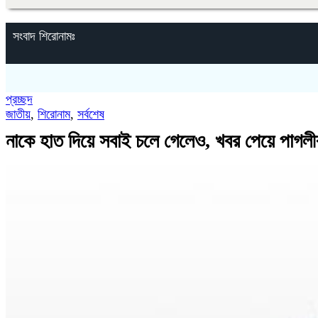
সংবাদ শিরোনামঃ
প্রচ্ছদ
জাতীয়
,
শিরোনাম
,
সর্বশেষ
নাকে হাত দিয়ে সবাই চলে গেলেও, খবর পেয়ে পাগল