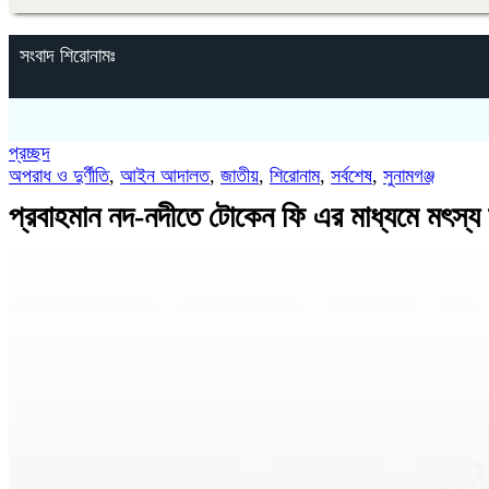
সংবাদ শিরোনামঃ
প্রচ্ছদ
অপরাধ ও দুর্ণীতি
,
আইন আদালত
,
জাতীয়
,
শিরোনাম
,
সর্বশেষ
,
সুনামগঞ্জ
প্রবাহমান নদ-নদীতে টোকেন ফি এর মাধ্যমে মৎস্য 