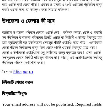
করে ওয়ার্ড করা যেতে পারে। এভাবে ৪ হাজার ৫৭৮টি ওয়ার্ডের প্রতিটির জন্য
কতটি ওয়ার্ড হবে, তা উল্লেখ করে দিয়েছে কমিশন।
উপজেলা ও জেলায় কী হবে
বর্তমানে উপজেলা পরিষদে কোনো ওয়ার্ড নেই। কমিশন বলছে, ছোট ও মাঝারি
সব ইউনিয়ন উপজেলা পরিষদের তিনটি ওয়ার্ড বা নির্বাচনী এলাকায় বিভক্ত হবে।
তবে ব্যতিক্রমী বড় ইউনিয়নের ক্ষেত্রে পাঁচটি ওয়ার্ডও হতে পারে। একইভাবে
জেলা পরিষদ নির্বাচনের জন্য তিন থেকে পাঁচটি ওয়ার্ডে বিভক্ত হতে পারে।
জেলা ও উপজেলা ওয়ার্ডগুলো শুধু নির্বাচনের জন্য ব্যবহৃত হবে। এসব ওয়ার্ড
সদস্যদের কোনো নির্বাহী দায়িত্ব থাকবে না। কারণ, ওই এলাকাগুলোর সবকিছু
ইউনিয়ন পরিষদ দেখাশোনা করে।
ট্যাগসঃ
নির্বাচন
সংস্কার
নিউজটি শেয়ার করুন
বিস্তারিত লিখুনঃ
Your email address will not be published.
Required fields