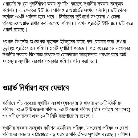
ওয়ার্ডের সংখ্যা পুনর্নির্ধারণ করার সুপারিশ করেছে স্থানীয় সরকার সংস্কার
কমিশন। এ ক্ষেত্রে ইউনিয়ন পরিষদের ওয়ার্ডের সংখ্যা সর্বনিম্ন ৯টি থেকে
সর্বোচ্চ ৩৯টি পর্যন্ত হতে পারে। নির্বাচনের সুবিধার্থে উপজেলা ও জেলা
পরিষদেও ওয়ার্ড রাখার কথা বলেছে কমিশন। এখন প্রতিটি ইউনিয়নে ৯টি করে
ওয়ার্ড রয়েছে।
প্রধান উপদেষ্টা অধ্যাপক মুহাম্মদ ইউনূসের কাছে গত রোববার জমা দেওয়া
চূড়ান্ত প্রতিবেদনে কমিশন ৫১টি সুপারিশ করেছে। গত বছরের ১৮ নভেম্বর
স্থানীয় সরকার বিশেষজ্ঞ অধ্যাপক তোফায়েল আহমেদকে প্রধান করে আট
সদস্যের স্থানীয় সরকার সংস্কার কমিশন গঠন করা হয়।
ওয়ার্ড নির্ধারণ হবে যেভাবে
বর্তমানে পাঁচ স্তরের স্থানীয় সরকারব্যবস্থায় ৪ হাজার ৫৭৮টি ইউনিয়ন
পরিষদ, ৪৯৫টি উপজেলা পরিষদ, ৬৪টি জেলা পরিষদ (তিন পার্বত্য জেলাসহ),
৩৩০টি পৌরসভা এবং ১২টি সিটি করপোরেশন রয়েছে।
স্থানীয় সরকার সংস্কার কমিশন ইউনিয়ন পরিষদ, উপজেলা পরিষদ ও জেলা
পরিষদের কাজ ও কাঠামোতে বড় ধরনের পরিবর্তনের সুপারিশ করেছে। কমিশন