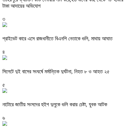
টাকা আদায়ের অভিযোগ
৩
প্রাইভেট কারে এসে রাজধানীতে বিএনপি নেতাকে গুলি, মাথায় আঘাত
৪
সিলেটে দুই বাসের সংঘর্ষে মর্মান্তিক দুর্ঘটনা, নিহত ৮ ও আহত ২৫
৫
নাটোরে জাতীয় সংসদের হুইপ দুলুকে গুলি করার চেষ্টা, যুবক আটক
৬