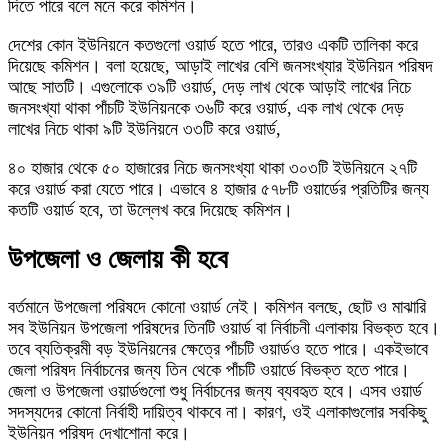
দিতে পারে বলে মনে করে কমিশন।
দেশের কোন ইউনিয়নে কতগুলো ওয়ার্ড হতে পারে, তারও একটি তালিকা করে
দিয়েছে কমিশন। বলা হয়েছে, আড়াই লাখের বেশি জনসংখ্যার ইউনিয়ন পরিষদ
আছে সাতটি। এগুলোকে ৩৯টি ওয়ার্ড, দেড় লাখ থেকে আড়াই লাখের নিচে
জনসংখ্যা থাকা পাঁচটি ইউনিয়নকে ৩৬টি করে ওয়ার্ড, এক লাখ থেকে দেড়
লাখের নিচে থাকা ৯টি ইউনিয়নে ৩৩টি করে ওয়ার্ড,
৪০ হাজার থেকে ৫০ হাজারের নিচে জনসংখ্যা থাকা ৩০৩টি ইউনিয়নে ২৭টি
করে ওয়ার্ড করা যেতে পারে। এভাবে ৪ হাজার ৫৭৮টি ওয়ার্ডের প্রতিটির জন্য
কতটি ওয়ার্ড হবে, তা উল্লেখ করে দিয়েছে কমিশন।
উপজেলা ও জেলায় কী হবে
বর্তমানে উপজেলা পরিষদে কোনো ওয়ার্ড নেই। কমিশন বলছে, ছোট ও মাঝারি
সব ইউনিয়ন উপজেলা পরিষদের তিনটি ওয়ার্ড বা নির্বাচনী এলাকায় বিভক্ত হবে।
তবে ব্যতিক্রমী বড় ইউনিয়নের ক্ষেত্রে পাঁচটি ওয়ার্ডও হতে পারে। একইভাবে
জেলা পরিষদ নির্বাচনের জন্য তিন থেকে পাঁচটি ওয়ার্ডে বিভক্ত হতে পারে।
জেলা ও উপজেলা ওয়ার্ডগুলো শুধু নির্বাচনের জন্য ব্যবহৃত হবে। এসব ওয়ার্ড
সদস্যদের কোনো নির্বাহী দায়িত্ব থাকবে না। কারণ, ওই এলাকাগুলোর সবকিছু
ইউনিয়ন পরিষদ দেখাশোনা করে।