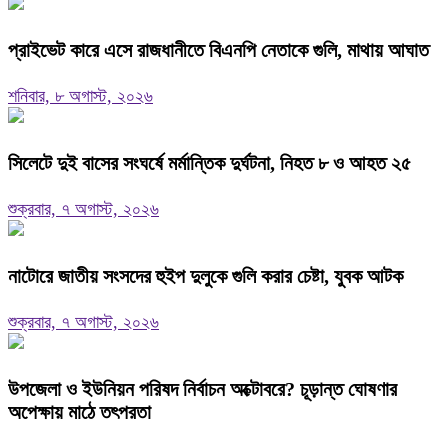
প্রাইভেট কারে এসে রাজধানীতে বিএনপি নেতাকে গুলি, মাথায় আঘাত
শনিবার, ৮ অগাস্ট, ২০২৬
সিলেটে দুই বাসের সংঘর্ষে মর্মান্তিক দুর্ঘটনা, নিহত ৮ ও আহত ২৫
শুক্রবার, ৭ অগাস্ট, ২০২৬
নাটোরে জাতীয় সংসদের হুইপ দুলুকে গুলি করার চেষ্টা, যুবক আটক
শুক্রবার, ৭ অগাস্ট, ২০২৬
উপজেলা ও ইউনিয়ন পরিষদ নির্বাচন অক্টোবরে? চূড়ান্ত ঘোষণার
অপেক্ষায় মাঠে তৎপরতা