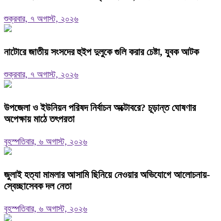
শুক্রবার, ৭ অগাস্ট, ২০২৬
নাটোরে জাতীয় সংসদের হুইপ দুলুকে গুলি করার চেষ্টা, যুবক আটক
শুক্রবার, ৭ অগাস্ট, ২০২৬
উপজেলা ও ইউনিয়ন পরিষদ নির্বাচন অক্টোবরে? চূড়ান্ত ঘোষণার
অপেক্ষায় মাঠে তৎপরতা
বৃহস্পতিবার, ৬ অগাস্ট, ২০২৬
জুলাই হত্যা মামলার আসামি ছিনিয়ে নেওয়ার অভিযোগে আলোচনায়-
স্বেচ্ছাসেবক দল নেতা
বৃহস্পতিবার, ৬ অগাস্ট, ২০২৬