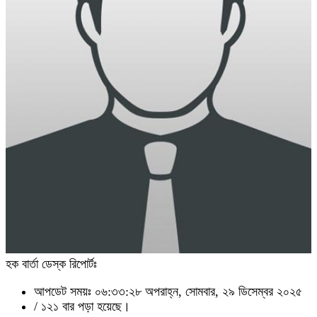
হক বার্তা ডেস্ক রিপোর্টঃ
আপডেট সময়ঃ ০৬:৩৩:২৮ অপরাহ্ন, সোমবার, ২৯ ডিসেম্বর ২০২৫
/
১২১ বার পড়া হয়েছে।