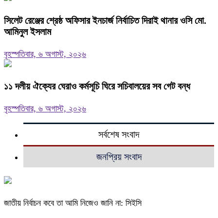
‎সিলেট রেঞ্জের শ্রেষ্ঠ অফিসার ইনচার্জ নির্বাচিত দিরাই থানার ওসি মো.
আমিনুল ইসলাম
বৃহস্পতিবার, ৬ অগাস্ট, ২০২৬
‎১১ দলীয় ঐক্যের ঘেরাও কর্মসূচি ঘিরে সচিবালয়ের সব গেট বন্ধ
বৃহস্পতিবার, ৬ অগাস্ট, ২০২৬
সর্বশেষ সংবাদ
জনপ্রিয় সংবাদ
জাতীয় নির্বাচন কবে তা আমি নিজেও জানি না: সিইসি