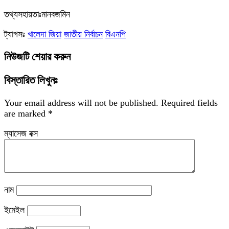
‎তথ্যসহায়তাঃমানবজমিন
ট্যাগসঃ
খালেদা জিয়া
জাতীয় নির্বাচন
বিএনপি
নিউজটি শেয়ার করুন
বিস্তারিত লিখুনঃ
Your email address will not be published.
Required fields
are marked
*
ম্যাসেজ বক্স
নাম
ইমেইল