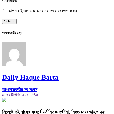
ওয়েবসাইট
আপনার ইমেল এবং অন্যান্য তথ্য সংরক্ষণ করুন
আপলোডকারীর তথ্য
Daily Haque Barta
আপলোডকারীর সব সংবাদ
এ ক্যাটাগরির আরো নিউজ
সিলেটে দুই বাসের সংঘর্ষে মর্মান্তিক দুর্ঘটনা, নিহত ৮ ও আহত ২৫