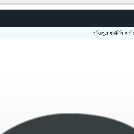
তাহিরপুরে ফ্যামিলি কার্ড দেওয়