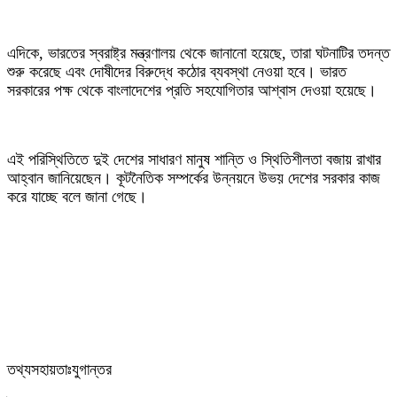
‎এদিকে, ভারতের স্বরাষ্ট্র মন্ত্রণালয় থেকে জানানো হয়েছে, তারা ঘটনাটির তদন্ত
শুরু করেছে এবং দোষীদের বিরুদ্ধে কঠোর ব্যবস্থা নেওয়া হবে। ভারত
সরকারের পক্ষ থেকে বাংলাদেশের প্রতি সহযোগিতার আশ্বাস দেওয়া হয়েছে।
‎এই পরিস্থিতিতে দুই দেশের সাধারণ মানুষ শান্তি ও স্থিতিশীলতা বজায় রাখার
আহ্বান জানিয়েছেন। কূটনৈতিক সম্পর্কের উন্নয়নে উভয় দেশের সরকার কাজ
করে যাচ্ছে বলে জানা গেছে।
‎তথ্যসহায়তাঃযুগান্তর