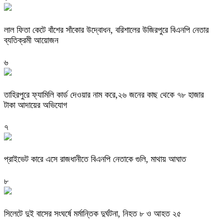
‎লাল ফিতা কেটে বাঁশের সাঁকোর উদ্বোধন, বরিশালের উজিরপুরে বিএনপি নেতার
ব্যতিক্রমী আয়োজন
৬
তাহিরপুরে ফ্যামিলি কার্ড দেওয়ার নাম করে,২৬ জনের কাছ থেকে ৭৮ হাজার
টাকা আদায়ের অভিযোগ
৭
প্রাইভেট কারে এসে রাজধানীতে বিএনপি নেতাকে গুলি, মাথায় আঘাত
৮
সিলেটে দুই বাসের সংঘর্ষে মর্মান্তিক দুর্ঘটনা, নিহত ৮ ও আহত ২৫