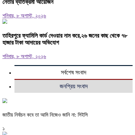
নেতার ব্যতিক্রমী আয়োজন
শনিবার, ৮ অগাস্ট, ২০২৬
তাহিরপুরে ফ্যামিলি কার্ড দেওয়ার নাম করে,২৬ জনের কাছ থেকে ৭৮
হাজার টাকা আদায়ের অভিযোগ
শনিবার, ৮ অগাস্ট, ২০২৬
সর্বশেষ সংবাদ
জনপ্রিয় সংবাদ
জাতীয় নির্বাচন কবে তা আমি নিজেও জানি না: সিইসি
১