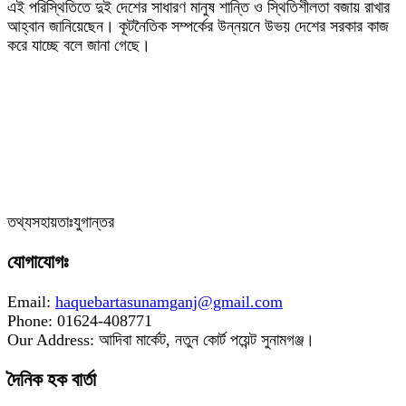
‎এই পরিস্থিতিতে দুই দেশের সাধারণ মানুষ শান্তি ও স্থিতিশীলতা বজায় রাখার
আহ্বান জানিয়েছেন। কূটনৈতিক সম্পর্কের উন্নয়নে উভয় দেশের সরকার কাজ
করে যাচ্ছে বলে জানা গেছে।
‎তথ্যসহায়তাঃযুগান্তর
যোগাযোগঃ
Email:
haquebartasunamganj@gmail.com
Phone: 01624-408771
Our Address: আদিবা মার্কেট, নতুন কোর্ট পয়েন্ট সুনামগঞ্জ।
দৈনিক হক বার্তা