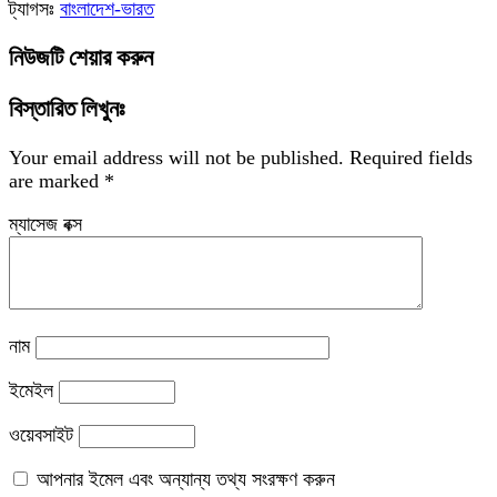
ট্যাগসঃ
বাংলাদেশ-ভারত
নিউজটি শেয়ার করুন
বিস্তারিত লিখুনঃ
Your email address will not be published.
Required fields
are marked
*
ম্যাসেজ বক্স
নাম
ইমেইল
ওয়েবসাইট
আপনার ইমেল এবং অন্যান্য তথ্য সংরক্ষণ করুন