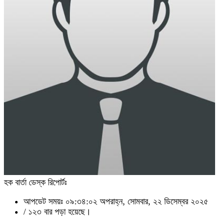
হক বার্তা ডেস্ক রিপোর্টঃ
আপডেট সময়ঃ ০৯:৩৪:০২ অপরাহ্ন, সোমবার, ২২ ডিসেম্বর ২০২৫
/
১২৩ বার পড়া হয়েছে।