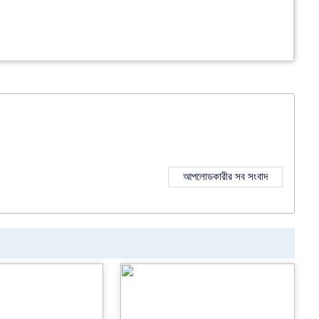
আপলোডকারীর সব সংবাদ