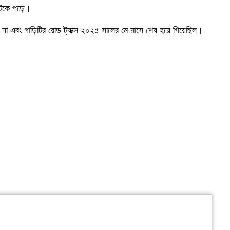
ছিটকে পড়ে।
ল না এবং গাড়িটির রোড ট্যাক্স ২০২৫ সালের মে মাসে শেষ হয়ে গিয়েছিল।