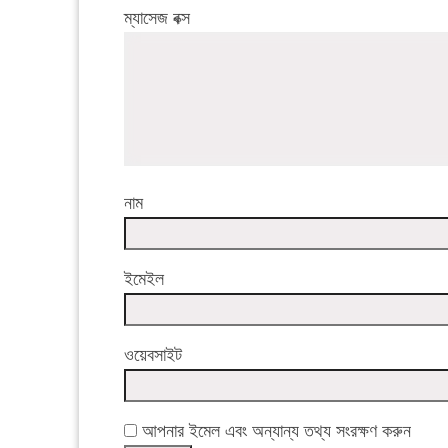
ম্যাসেজ বক্স
নাম
ইমেইল
ওয়েবসাইট
আপনার ইমেল এবং অন্যান্য তথ্য সংরক্ষণ করুন