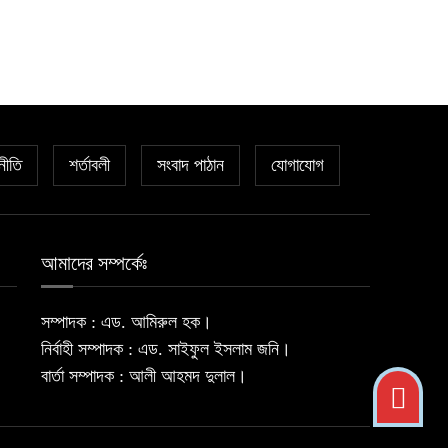
নীতি
শর্তাবলী
সংবাদ পাঠান
যোগাযোগ
আমাদের সম্পর্কেঃ
সম্পাদক : এড. আমিরুল হক।
নির্বাহী সম্পাদক : এড. সাইফুল ইসলাম জনি।
বার্তা সম্পাদক : আলী আহমদ দুলাল।