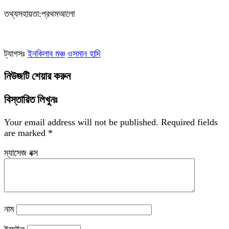
তথ্যসহায়তা:প্রথমআলো
ট্যাগসঃ
ইনকিলাব মঞ্চ
ওসমান হাদি
নিউজটি শেয়ার করুন
বিস্তারিত লিখুনঃ
Your email address will not be published.
Required fields
are marked
*
ম্যাসেজ বক্স
নাম