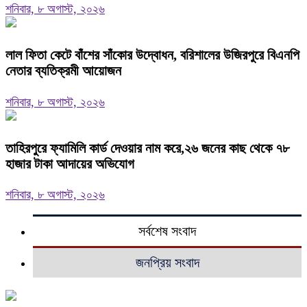
শনিবার, ৮ অগাস্ট, ২০২৬
‎লাল ফিতা কেটে বাঁশের সাঁকোর উদ্বোধন, বরিশালের উজিরপুরে বিএনপি
নেতার ব্যতিক্রমী আয়োজন
শনিবার, ৮ অগাস্ট, ২০২৬
তাহিরপুরে ফ্যামিলি কার্ড দেওয়ার নাম করে,২৬ জনের কাছ থেকে ৭৮
হাজার টাকা আদায়ের অভিযোগ
শনিবার, ৮ অগাস্ট, ২০২৬
সর্বশেষ সংবাদ
জনপ্রিয় সংবাদ