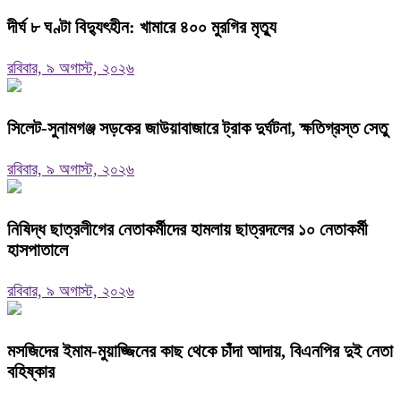
দীর্ঘ ৮ ঘণ্টা বিদ্যুৎহীন: খামারে ৪০০ মুরগির মৃত্যু
রবিবার, ৯ অগাস্ট, ২০২৬
‎সিলেট-সুনামগঞ্জ সড়কের জাউয়াবাজারে ট্রাক দুর্ঘটনা, ক্ষতিগ্রস্ত সেতু
রবিবার, ৯ অগাস্ট, ২০২৬
নিষিদ্ধ ছাত্রলীগের নেতাকর্মীদের হামলায় ছাত্রদলের ১০ নেতাকর্মী
হাসপাতালে
রবিবার, ৯ অগাস্ট, ২০২৬
মসজিদের ইমাম-মুয়াজ্জিনের কাছ থেকে চাঁদা আদায়, বিএনপির দুই নেতা
বহিষ্কার