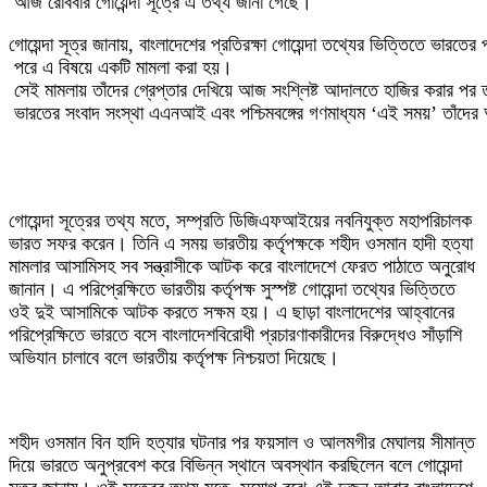
আজ রোববার গোয়েন্দা সূত্রে এ তথ্য জানা গেছে।
গোয়েন্দা সূত্র জানায়, বাংলাদেশের প্রতিরক্ষা গোয়েন্দা তথ্যের ভিত্তিতে ভারতের
পরে এ বিষয়ে একটি মামলা করা হয়।
সেই মামলায় তাঁদের গ্রেপ্তার দেখিয়ে আজ সংশ্লিষ্ট আদালতে হাজির করার পর 
ভারতের সংবাদ সংস্থা এএনআই এবং পশ্চিমবঙ্গের গণমাধ্যম ‘এই সময়’ তাঁদের
গোয়েন্দা সূত্রের তথ্য মতে, সম্প্রতি ডিজিএফআইয়ের নবনিযুক্ত মহাপরিচালক
ভারত সফর করেন। তিনি এ সময় ভারতীয় কর্তৃপক্ষকে শহীদ ওসমান হাদী হত্যা
মামলার আসামিসহ সব সন্ত্রাসীকে আটক করে বাংলাদেশে ফেরত পাঠাতে অনুরোধ
জানান। এ পরিপ্রেক্ষিতে ভারতীয় কর্তৃপক্ষ সুস্পষ্ট গোয়েন্দা তথ্যের ভিত্তিতে
ওই দুই আসামিকে আটক করতে সক্ষম হয়। এ ছাড়া বাংলাদেশের আহ্বানের
পরিপ্রেক্ষিতে ভারতে বসে বাংলাদেশবিরোধী প্রচারণাকারীদের বিরুদ্ধেও সাঁড়াশি
অভিযান চালাবে বলে ভারতীয় কর্তৃপক্ষ নিশ্চয়তা দিয়েছে।
শহীদ ওসমান বিন হাদি হত্যার ঘটনার পর ফয়সাল ও আলমগীর মেঘালয় সীমান্ত
দিয়ে ভারতে অনুপ্রবেশ করে বিভিন্ন স্থানে অবস্থান করছিলেন বলে গোয়েন্দা