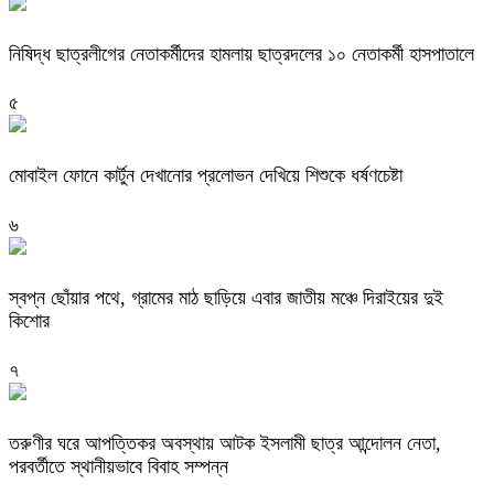
নিষিদ্ধ ছাত্রলীগের নেতাকর্মীদের হামলায় ছাত্রদলের ১০ নেতাকর্মী হাসপাতালে
৫
মোবাইল ফোনে কার্টুন দেখানোর প্রলোভন দেখিয়ে শিশুকে ধর্ষণচেষ্টা
৬
স্বপ্ন ছোঁয়ার পথে, গ্রামের মাঠ ছাড়িয়ে এবার জাতীয় মঞ্চে দিরাইয়ের দুই
কিশোর
৭
তরুণীর ঘরে আপত্তিকর অবস্থায় আটক ইসলামী ছাত্র আন্দোলন নেতা,
পরবর্তীতে স্থানীয়ভাবে বিবাহ সম্পন্ন