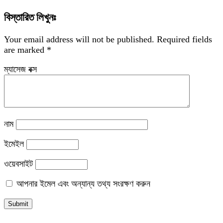
বিস্তারিত লিখুনঃ
Your email address will not be published.
Required fields
are marked
*
ম্যাসেজ বক্স
নাম
ইমেইল
ওয়েবসাইট
আপনার ইমেল এবং অন্যান্য তথ্য সংরক্ষণ করুন