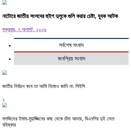
নাটোরে জাতীয় সংসদের হুইপ দুলুকে গুলি করার চেষ্টা, যুবক আটক
শুক্রবার, ৭ অগাস্ট, ২০২৬
সর্বশেষ সংবাদ
জনপ্রিয় সংবাদ
জাতীয় নির্বাচন কবে তা আমি নিজেও জানি না: সিইসি
১
মসজিদের ইমাম-মুয়াজ্জিনের কাছ থেকে চাঁদা আদায়, বিএনপির দুই নেতা
বহিষ্কার