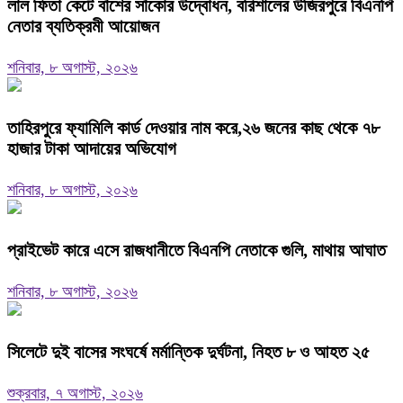
‎লাল ফিতা কেটে বাঁশের সাঁকোর উদ্বোধন, বরিশালের উজিরপুরে বিএনপি
নেতার ব্যতিক্রমী আয়োজন
শনিবার, ৮ অগাস্ট, ২০২৬
তাহিরপুরে ফ্যামিলি কার্ড দেওয়ার নাম করে,২৬ জনের কাছ থেকে ৭৮
হাজার টাকা আদায়ের অভিযোগ
শনিবার, ৮ অগাস্ট, ২০২৬
প্রাইভেট কারে এসে রাজধানীতে বিএনপি নেতাকে গুলি, মাথায় আঘাত
শনিবার, ৮ অগাস্ট, ২০২৬
সিলেটে দুই বাসের সংঘর্ষে মর্মান্তিক দুর্ঘটনা, নিহত ৮ ও আহত ২৫
শুক্রবার, ৭ অগাস্ট, ২০২৬