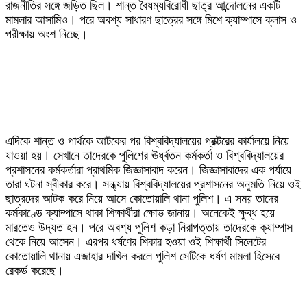
রাজনীতির সঙ্গে জড়িত ছিল। শান্ত বৈষম্যবিরোধী ছাত্র আন্দোলনের একটি
মামলার আসামিও। পরে অবশ্য সাধারণ ছাত্রের সঙ্গে মিশে ক্যাম্পাসে ক্লাস ও
পরীক্ষায় অংশ নিচ্ছে।
‎এদিকে শান্ত ও পার্থকে আটকের পর বিশ্ববিদ্যালয়ের প্রক্টরের কার্যালয়ে নিয়ে
যাওয়া হয়। সেখানে তাদেরকে পুলিশের ঊর্ধ্বতন কর্মকর্তা ও বিশ্ববিদ্যালয়ের
প্রশাসনের কর্মকর্তারা প্রাথমিক জিজ্ঞাসাবাদ করেন। জিজ্ঞাসাবাদের এক পর্যায়ে
তারা ঘটনা স্বীকার করে। সন্ধ্যায় বিশ্ববিদ্যালয়ের প্রশাসনের অনুমতি নিয়ে ওই
ছাত্রদের আটক করে নিয়ে আসে কোতোয়ালি থানা পুলিশ। এ সময় তাদের
কর্মকাণ্ডে ক্যাম্পাসে থাকা শিক্ষার্থীরা ক্ষোভ জানায়। অনেকেই ক্ষুব্ধ হয়ে
মারতেও উদ্যত হন। পরে অবশ্য পুলিশ কড়া নিরাপত্তায় তাদেরকে ক্যাম্পাস
থেকে নিয়ে আসেন। এরপর ধর্ষণের শিকার হওয়া ওই শিক্ষার্থী সিলেটের
কোতোয়ালি থানায় এজাহার দাখিল করলে পুলিশ সেটিকে ধর্ষণ মামলা হিসেবে
রেকর্ড করেছে।