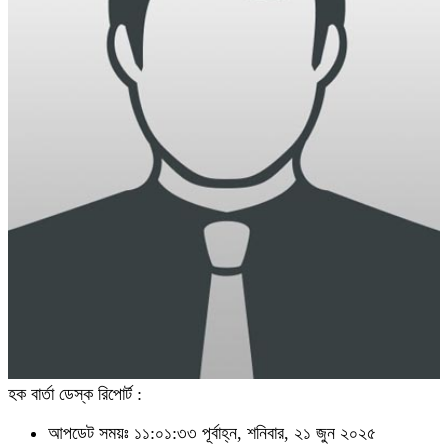
হক বার্তা ডেস্ক রিপোর্ট :
আপডেট সময়ঃ ১১:০১:৩৩ পূর্বাহ্ন, শনিবার, ২১ জুন ২০২৫