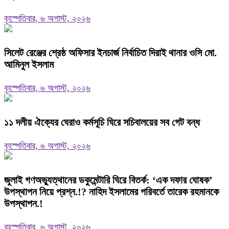
বৃহস্পতিবার, ৬ অগাস্ট, ২০২৬
‎সিলেট রেঞ্জের শ্রেষ্ঠ অফিসার ইনচার্জ নির্বাচিত দিরাই থানার ওসি মো.
আমিনুল ইসলাম
বৃহস্পতিবার, ৬ অগাস্ট, ২০২৬
‎১১ দলীয় ঐক্যের ঘেরাও কর্মসূচি ঘিরে সচিবালয়ের সব গেট বন্ধ
বৃহস্পতিবার, ৬ অগাস্ট, ২০২৬
‎জুলাই গণঅভ্যুত্থানের ডকুমেন্টারি ঘিরে বিতর্ক: ‘এক দফার ঘোষক’
উপস্থাপন নিয়ে প্রশ্ন.!? নাহিদ ইসলামের পরিবর্তে তারেক রহমানকে
উপস্থাপন.!
বৃহস্পতিবার, ৬ অগাস্ট, ২০২৬