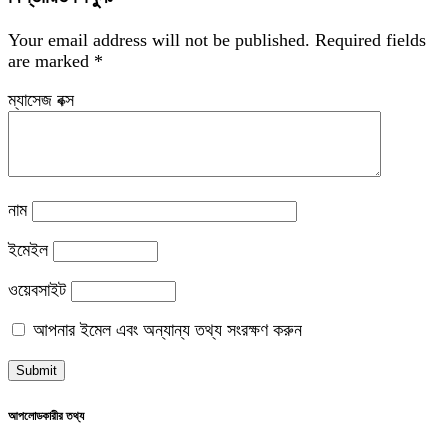
Your email address will not be published.
Required fields
are marked
*
ম্যাসেজ বক্স
নাম
ইমেইল
ওয়েবসাইট
আপনার ইমেল এবং অন্যান্য তথ্য সংরক্ষণ করুন
আপলোডকারীর তথ্য