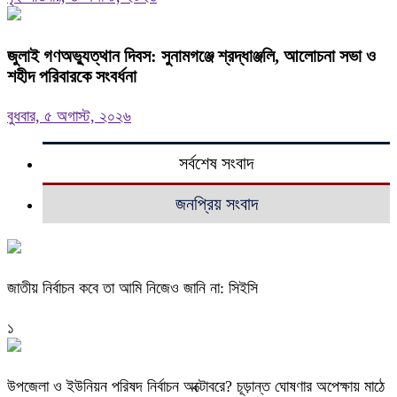
জুলাই গণঅভ্যুত্থান দিবস: সুনামগঞ্জে শ্রদ্ধাঞ্জলি, আলোচনা সভা ও
শহীদ পরিবারকে সংবর্ধনা
বুধবার, ৫ অগাস্ট, ২০২৬
সর্বশেষ সংবাদ
জনপ্রিয় সংবাদ
জাতীয় নির্বাচন কবে তা আমি নিজেও জানি না: সিইসি
১
উপজেলা ও ইউনিয়ন পরিষদ নির্বাচন অক্টোবরে? চূড়ান্ত ঘোষণার অপেক্ষায় মাঠে