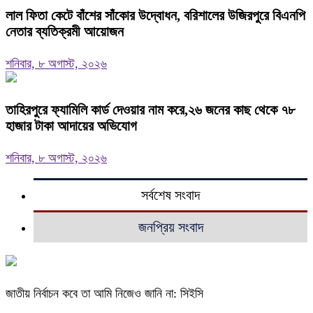
‎লাল ফিতা কেটে বাঁশের সাঁকোর উদ্বোধন, বরিশালের উজিরপুরে বিএনপি
নেতার ব্যতিক্রমী আয়োজন
শনিবার, ৮ অগাস্ট, ২০২৬
তাহিরপুরে ফ্যামিলি কার্ড দেওয়ার নাম করে,২৬ জনের কাছ থেকে ৭৮
হাজার টাকা আদায়ের অভিযোগ
শনিবার, ৮ অগাস্ট, ২০২৬
সর্বশেষ সংবাদ
জনপ্রিয় সংবাদ
জাতীয় নির্বাচন কবে তা আমি নিজেও জানি না: সিইসি