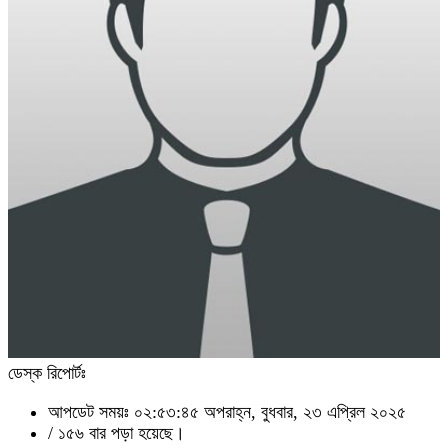
ডেস্ক রিপোর্টঃ
আপডেট সময়ঃ ০২:৫৩:৪৫ অপরাহ্ন, বুধবার, ২৩ এপ্রিল ২০২৫
/
১৫৬ বার পড়া হয়েছে।