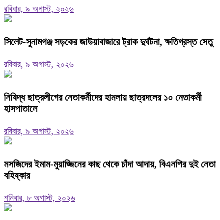
রবিবার, ৯ অগাস্ট, ২০২৬
‎সিলেট-সুনামগঞ্জ সড়কের জাউয়াবাজারে ট্রাক দুর্ঘটনা, ক্ষতিগ্রস্ত সেতু
রবিবার, ৯ অগাস্ট, ২০২৬
নিষিদ্ধ ছাত্রলীগের নেতাকর্মীদের হামলায় ছাত্রদলের ১০ নেতাকর্মী
হাসপাতালে
রবিবার, ৯ অগাস্ট, ২০২৬
মসজিদের ইমাম-মুয়াজ্জিনের কাছ থেকে চাঁদা আদায়, বিএনপির দুই নেতা
বহিষ্কার
শনিবার, ৮ অগাস্ট, ২০২৬