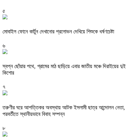
৫
মোবাইল ফোনে কার্টুন দেখানোর প্রলোভন দেখিয়ে শিশুকে ধর্ষণচেষ্টা
৬
স্বপ্ন ছোঁয়ার পথে, গ্রামের মাঠ ছাড়িয়ে এবার জাতীয় মঞ্চে দিরাইয়ের দুই
কিশোর
৭
তরুণীর ঘরে আপত্তিকর অবস্থায় আটক ইসলামী ছাত্র আন্দোলন নেতা,
পরবর্তীতে স্থানীয়ভাবে বিবাহ সম্পন্ন
৮