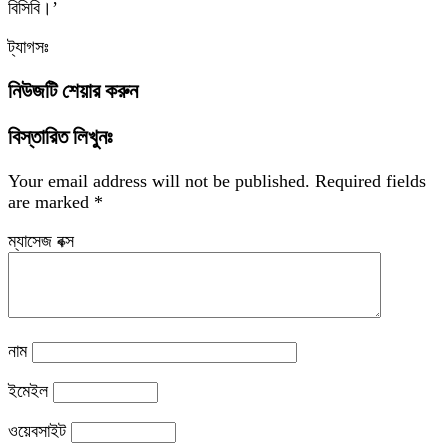
বিসিবি।’
ট্যাগসঃ
নিউজটি শেয়ার করুন
বিস্তারিত লিখুনঃ
Your email address will not be published.
Required fields
are marked
*
ম্যাসেজ বক্স
নাম
ইমেইল
ওয়েবসাইট