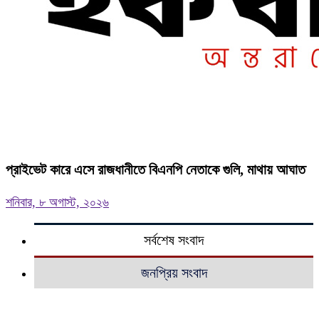
প্রাইভেট কারে এসে রাজধানীতে বিএনপি নেতাকে গুলি, মাথায় আঘাত
শনিবার, ৮ অগাস্ট, ২০২৬
সর্বশেষ সংবাদ
জনপ্রিয় সংবাদ