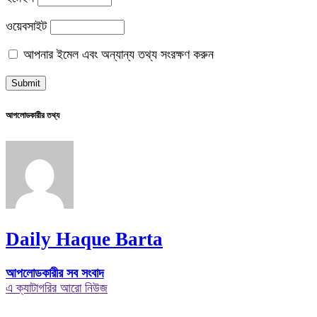
ওয়েবসাইট
আপনার ইমেল এবং অন্যান্য তথ্য সংরক্ষণ করুন
আপলোডকারীর তথ্য
Daily Haque Barta
আপলোডকারীর সব সংবাদ
এ ক্যাটাগরির আরো নিউজ