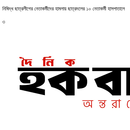
নিষিদ্ধ ছাত্রলীগের নেতাকর্মীদের হামলায় ছাত্রদলের ১০ নেতাকর্মী হাসপাতালে
৩