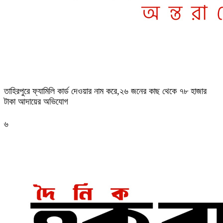
তাহিরপুরে ফ্যামিলি কার্ড দেওয়ার নাম করে,২৬ জনের কাছ থেকে ৭৮ হাজার
টাকা আদায়ের অভিযোগ
৬