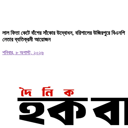
‎লাল ফিতা কেটে বাঁশের সাঁকোর উদ্বোধন, বরিশালের উজিরপুরে বিএনপি
নেতার ব্যতিক্রমী আয়োজন
শনিবার, ৮ অগাস্ট, ২০২৬