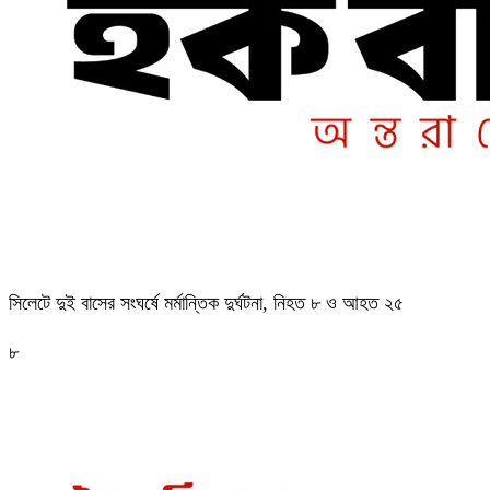
সিলেটে দুই বাসের সংঘর্ষে মর্মান্তিক দুর্ঘটনা, নিহত ৮ ও আহত ২৫
৮