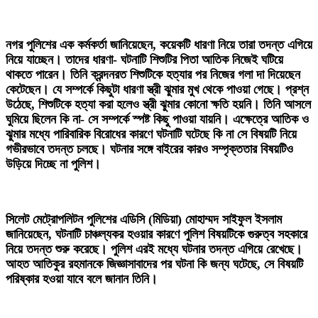
‎নগর পুলিশের এক কর্মকর্তা জানিয়েছেন, কয়েকটি ধারণা নিয়ে তারা তদন্ত এগিয়ে
নিয়ে যাচ্ছেন। তাদের ধারণা- ঘটনাটি শিশুটির পিতা আতিক নিজেই ঘটিয়ে
থাকতে পারেন। তিনি ক্রন্দনরত শিশুটিকে হত্যার পর নিজের গলা দা দিয়েছেন
কেটেছেন। যে সম্পর্কে কিছুটা ধারণা স্ত্রী ঝুমার মুখ থেকে পাওয়া গেছে। প্রশ্ন
উঠেছে, শিশুটিকে হত্যা করা হলেও স্ত্রী ঝুমার কোনো ক্ষতি হয়নি। তিনি আসলে
ঘুমিয়ে ছিলেন কি না- সে সম্পর্কে স্পষ্ট কিছু পাওয়া যায়নি। এক্ষেত্রে আতিক ও
ঝুমার মধ্যে পারিবারিক বিরোধের কারণে ঘটনাটি ঘটেছে কি না সে বিষয়টি নিয়ে
গভীরভাবে তদন্ত চলছে। ঘটনার সঙ্গে বাইরের কারও সম্পৃক্ততার বিষয়টিও
উড়িয়ে দিচ্ছে না পুলিশ।
‎সিলেট মেট্রোপলিটন পুলিশের এডিসি (মিডিয়া) মোহাম্মদ সাইফুল ইসলাম
জানিয়েছেন, ঘটনাটি চাঞ্চল্যকর হওয়ার কারণে পুলিশ বিষয়টিকে গুরুত্ব সহকারে
নিয়ে তদন্ত শুরু করেছে। পুলিশ এরই মধ্যে ঘটনার তদন্ত এগিয়ে রেখেছে।
আহত আতিকুর রহমানকে জিজ্ঞাসাবাদের পর ঘটনা কি জন্য ঘটেছে, সে বিষয়টি
পরিষ্কার হওয়া যাবে বলে জানান তিনি।