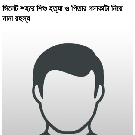
সিলেট শহরে শিশু হত্যা ও পিতার গলাকাটা নিয়ে
নানা রহস্য