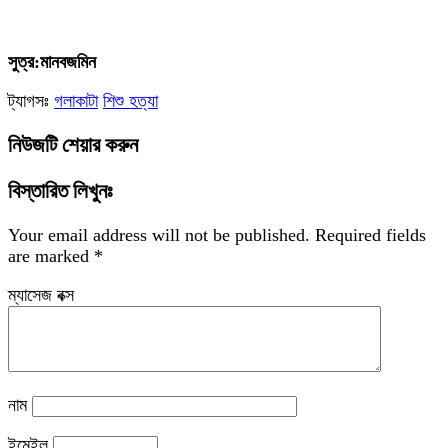
‎সুত্র:মানবজমিন
ট্যাগসঃ
গলাকাটা
শিশু হত্যা
নিউজটি শেয়ার করুন
বিস্তারিত লিখুনঃ
Your email address will not be published.
Required fields
are marked
*
ম্যাসেজ বক্স
নাম
ইমেইল