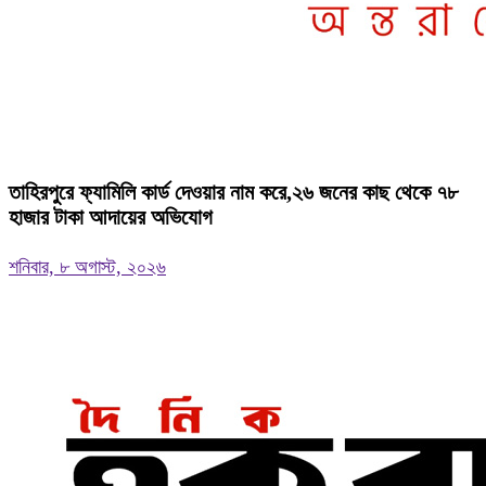
তাহিরপুরে ফ্যামিলি কার্ড দেওয়ার নাম করে,২৬ জনের কাছ থেকে ৭৮
হাজার টাকা আদায়ের অভিযোগ
শনিবার, ৮ অগাস্ট, ২০২৬