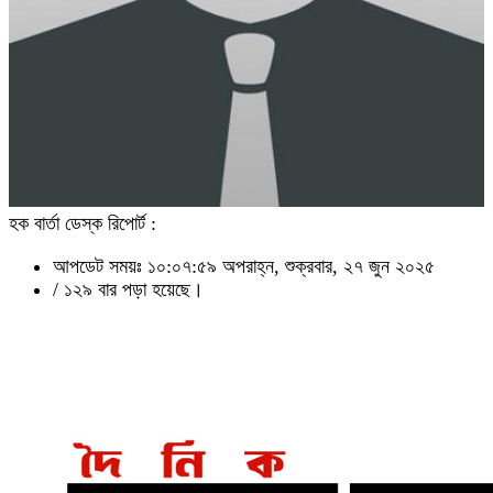
হক বার্তা ডেস্ক রিপোর্ট :
আপডেট সময়ঃ ১০:০৭:৫৯ অপরাহ্ন, শুক্রবার, ২৭ জুন ২০২৫
/
১২৯ বার পড়া হয়েছে।