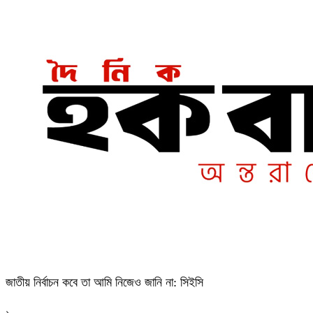
জাতীয় নির্বাচন কবে তা আমি নিজেও জানি না: সিইসি