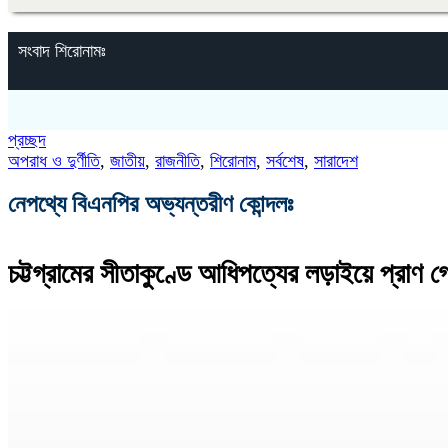
সংবাদ শিরোনামঃ
প্রচ্ছদ
অপরাধ ও দুর্ণীতি
,
জাতীয়
,
রাজনীতি
,
শিরোনাম
,
সর্বশেষ
,
সারাদেশ
নেপথ্যে বিএনপির অভ্যন্তরীণ কোন্দলঃ
‎চট্টগ্রামের সীতাকুণ্ডে আধিপত্যের লড়াইয়ে প্রাণ গ