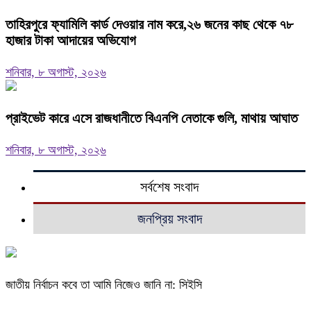
তাহিরপুরে ফ্যামিলি কার্ড দেওয়ার নাম করে,২৬ জনের কাছ থেকে ৭৮
হাজার টাকা আদায়ের অভিযোগ
শনিবার, ৮ অগাস্ট, ২০২৬
প্রাইভেট কারে এসে রাজধানীতে বিএনপি নেতাকে গুলি, মাথায় আঘাত
শনিবার, ৮ অগাস্ট, ২০২৬
সর্বশেষ সংবাদ
জনপ্রিয় সংবাদ
জাতীয় নির্বাচন কবে তা আমি নিজেও জানি না: সিইসি