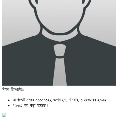
স্টাফ রিপোর্টারঃ
আপডেট সময়ঃ ০১:০০:২২ অপরাহ্ন, শনিবার, ১ নভেম্বর ২০২৫
/
১৬৩ বার পড়া হয়েছে।