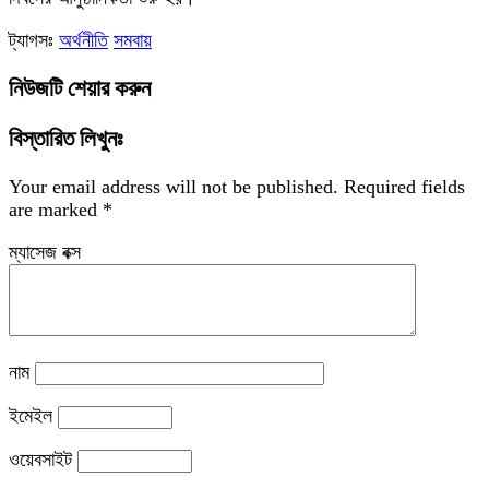
ট্যাগসঃ
অর্থনীতি
সমবায়
নিউজটি শেয়ার করুন
বিস্তারিত লিখুনঃ
Your email address will not be published.
Required fields
are marked
*
ম্যাসেজ বক্স
নাম
ইমেইল
ওয়েবসাইট