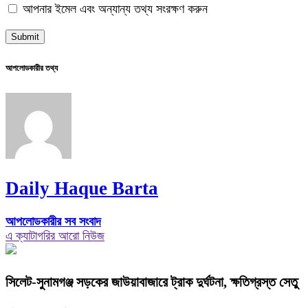
আপনার ইমেল এবং অন্যান্য তথ্য সংরক্ষণ করুন
আপলোডকারীর তথ্য
Daily Haque Barta
আপলোডকারীর সব সংবাদ
এ ক্যাটাগরির আরো নিউজ
‎সিলেট-সুনামগঞ্জ সড়কের জাউয়াবাজারে ট্রাক দুর্ঘটনা, ক্ষতিগ্রস্ত সেতু