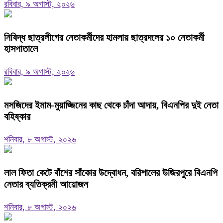
রবিবার, ৯ অগাস্ট, ২০২৬
নিষিদ্ধ ছাত্রলীগের নেতাকর্মীদের হামলায় ছাত্রদলের ১০ নেতাকর্মী
হাসপাতালে
রবিবার, ৯ অগাস্ট, ২০২৬
মসজিদের ইমাম-মুয়াজ্জিনের কাছ থেকে চাঁদা আদায়, বিএনপির দুই নেতা
বহিষ্কার
শনিবার, ৮ অগাস্ট, ২০২৬
‎লাল ফিতা কেটে বাঁশের সাঁকোর উদ্বোধন, বরিশালের উজিরপুরে বিএনপি
নেতার ব্যতিক্রমী আয়োজন
শনিবার, ৮ অগাস্ট, ২০২৬