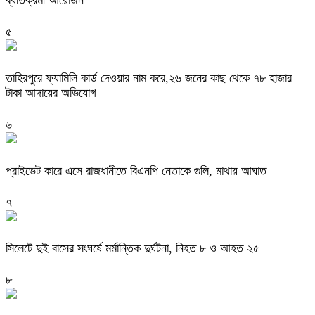
৫
তাহিরপুরে ফ্যামিলি কার্ড দেওয়ার নাম করে,২৬ জনের কাছ থেকে ৭৮ হাজার
টাকা আদায়ের অভিযোগ
৬
প্রাইভেট কারে এসে রাজধানীতে বিএনপি নেতাকে গুলি, মাথায় আঘাত
৭
সিলেটে দুই বাসের সংঘর্ষে মর্মান্তিক দুর্ঘটনা, নিহত ৮ ও আহত ২৫
৮