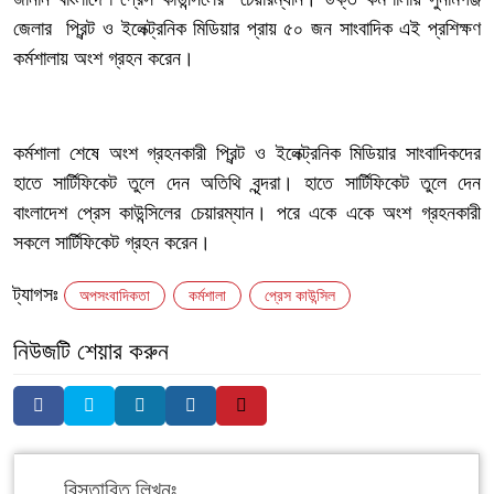
জেলার প্রিন্ট ও ইলেক্ট্রনিক মিডিয়ার প্রায় ৫০ জন সাংবাদিক এই প্রশিক্ষণ
কর্মশালায় অংশ গ্রহন করেন।
‎কর্মশালা শেষে অংশ গ্রহনকারী প্রিন্ট ও ইলেক্ট্রনিক মিডিয়ার সাংবাদিকদের
হাতে সার্টিফিকেট তুলে দেন অতিথি বৃন্দরা। হাতে সার্টিফিকেট তুলে দেন
বাংলাদেশ প্রেস কাউন্সিলের চেয়ারম্যান। পরে একে একে অংশ গ্রহনকারী
সকলে সার্টিফিকেট গ্রহন করেন।
ট্যাগসঃ
অপসংবাদিকতা
কর্মশালা
প্রেস কাউন্সিল
নিউজটি শেয়ার করুন
বিস্তারিত লিখুনঃ