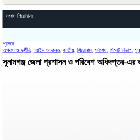
সংবাদ শিরোনামঃ
প্রচ্ছদ
অপরাধ ও দুর্ণীতি
,
আইন আদালত
,
জাতীয়
,
শিরোনাম
,
সর্বশেষ
,
সিলেট বিভাগ
,
সুন
সুনামগঞ্জ জেলা প্রশাসন ও পরিবেশ অধিদপ্তর-এর 