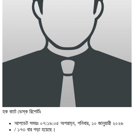
হক বার্তা ডেস্ক রিপোর্টঃ
আপডেট সময়ঃ ০৭:১৯:০৫ অপরাহ্ন, শনিবার, ১০ জানুয়ারী ২০২৬
/
১৭৩ বার পড়া হয়েছে।