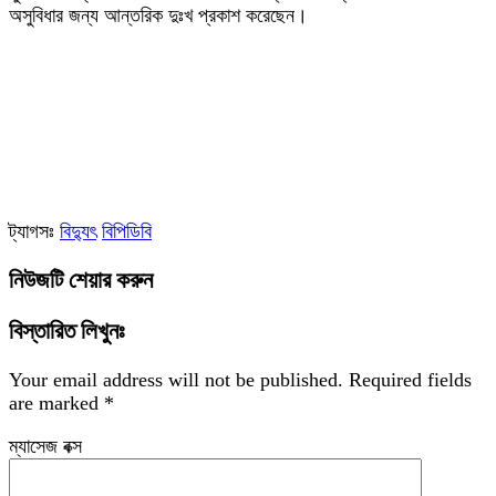
অসুবিধার জন্য আন্তরিক দুঃখ প্রকাশ করেছেন।
ট্যাগসঃ
বিদ্যুৎ
বিপিডিবি
নিউজটি শেয়ার করুন
বিস্তারিত লিখুনঃ
Your email address will not be published.
Required fields
are marked
*
ম্যাসেজ বক্স