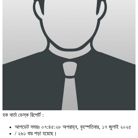
হক বার্তা ডেস্ক রিপোর্ট :
আপডেট সময়ঃ ০৭:৪৫:২৮ অপরাহ্ন, বৃহস্পতিবার, ১৭ জুলাই ২০২৫
/
২৬১ বার পড়া হয়েছে।