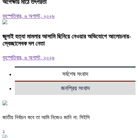
অপেক্ষায় মাঠে তৎপরতা
বৃহস্পতিবার, ৬ অগাস্ট, ২০২৬
জুলাই হত্যা মামলার আসামি ছিনিয়ে নেওয়ার অভিযোগে আলোচনায়-
স্বেচ্ছাসেবক দল নেতা
বৃহস্পতিবার, ৬ অগাস্ট, ২০২৬
সর্বশেষ সংবাদ
জনপ্রিয় সংবাদ
জাতীয় নির্বাচন কবে তা আমি নিজেও জানি না: সিইসি
১