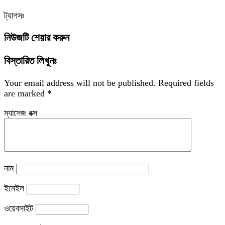
ট্যাগসঃ
নিউজটি শেয়ার করুন
বিস্তারিত লিখুনঃ
Your email address will not be published.
Required fields
are marked
*
ম্যাসেজ বক্স
নাম
ইমেইল
ওয়েবসাইট