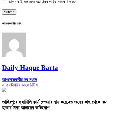
আপনার ইমেল এবং অন্যান্য তথ্য সংরক্ষণ করুন
আপলোডকারীর তথ্য
Daily Haque Barta
আপলোডকারীর সব সংবাদ
এ ক্যাটাগরির আরো নিউজ
তাহিরপুরে ফ্যামিলি কার্ড দেওয়ার নাম করে,২৬ জনের কাছ থেকে ৭৮
হাজার টাকা আদায়ের অভিযোগ