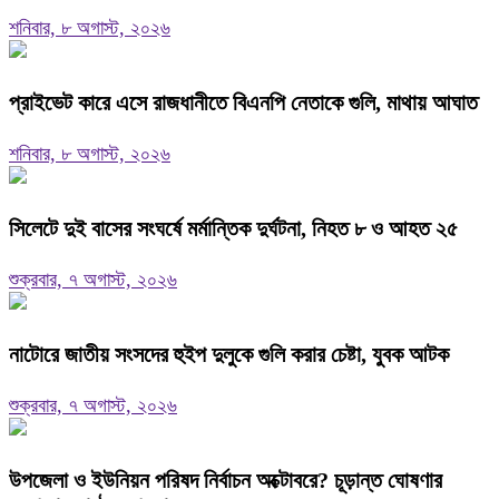
শনিবার, ৮ অগাস্ট, ২০২৬
প্রাইভেট কারে এসে রাজধানীতে বিএনপি নেতাকে গুলি, মাথায় আঘাত
শনিবার, ৮ অগাস্ট, ২০২৬
সিলেটে দুই বাসের সংঘর্ষে মর্মান্তিক দুর্ঘটনা, নিহত ৮ ও আহত ২৫
শুক্রবার, ৭ অগাস্ট, ২০২৬
নাটোরে জাতীয় সংসদের হুইপ দুলুকে গুলি করার চেষ্টা, যুবক আটক
শুক্রবার, ৭ অগাস্ট, ২০২৬
উপজেলা ও ইউনিয়ন পরিষদ নির্বাচন অক্টোবরে? চূড়ান্ত ঘোষণার