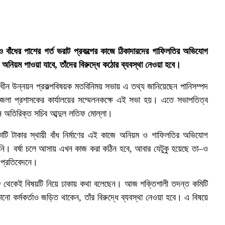
ণ ও বাঁধের পাশের গর্ত ভরাট প্রকল্পের কাজে ঠিকাদারদের গাফিলতির অভিযোগ
অনিয়ম পাওয়া যাবে, তাঁদের বিরুদ্ধে কঠোর ব্যবস্থা নেওয়া হবে।
ায়নাধীন উন্নয়ন প্রকল্পবিষয়ক মতবিনিময় সভায় এ তথ্য জানিয়েছেন পানিসম্পদ
 জেলা প্রশাসকের কার্যালয়ের সম্মেলনকক্ষে এই সভা হয়। এতে সভাপতিত্ব
ন অতিরিক্ত সচিব আব্দুল লতিফ মোল্লা।
োটি টাকার স্থায়ী বাঁধ নির্মাণের এই কাজে অনিয়ম ও গাফিলতির অভিযোগ
নি। বর্ষা চলে আসায় এখন কাজ করা কঠিন হবে, আবার যেটুকু হয়েছে তা–ও
 প্রতিবেদনে।
্জে থেকেই বিষয়টি নিয়ে ঢাকায় কথা বলেছেন। আজ শক্তিশালী তদন্ত কমিটি
 কর্মকর্তাও জড়িত থাকেন, তাঁর বিরুদ্ধে ব্যবস্থা নেওয়া হবে। এ বিষয়ে