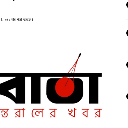
/
১৫২ বার পড়া হয়েছে।