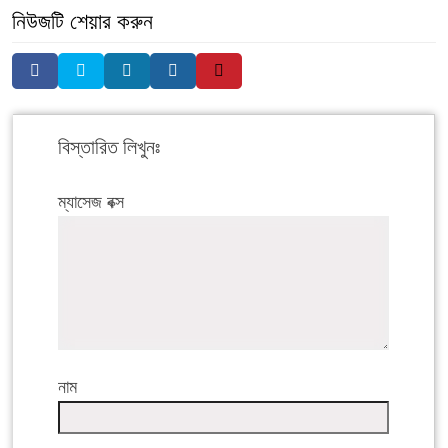
নিউজটি শেয়ার করুন
বিস্তারিত লিখুনঃ
ম্যাসেজ বক্স
নাম