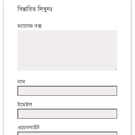
বিস্তারিত লিখুনঃ
ম্যাসেজ বক্স
নাম
ইমেইল
ওয়েবসাইট