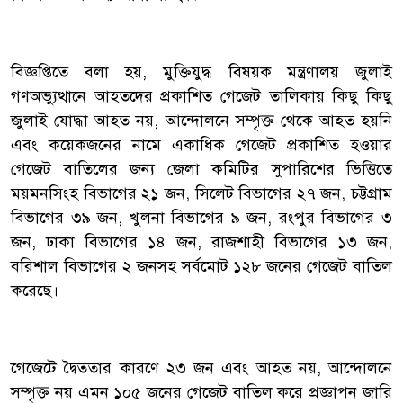
‎বিজ্ঞপ্তিতে বলা হয়, মুক্তিযুদ্ধ বিষয়ক মন্ত্রণালয় জুলাই
গণঅভ্যুত্থানে আহতদের প্রকাশিত গেজেট তালিকায় কিছু কিছু
জুলাই যোদ্ধা আহত নয়, আন্দোলনে সম্পৃক্ত থেকে আহত হয়নি
এবং কয়েকজনের নামে একাধিক গেজেট প্রকাশিত হওয়ার
গেজেট বাতিলের জন্য জেলা কমিটির সুপারিশের ভিত্তিতে
ময়মনসিংহ বিভাগের ২১ জন, সিলেট বিভাগের ২৭ জন, চট্টগ্রাম
বিভাগের ৩৯ জন, খুলনা বিভাগের ৯ জন, রংপুর বিভাগের ৩
জন, ঢাকা বিভাগের ১৪ জন, রাজশাহী বিভাগের ১৩ জন,
বরিশাল বিভাগের ২ জনসহ সর্বমোট ১২৮ জনের গেজেট বাতিল
করেছে।
‎গেজেটে দ্বৈততার কারণে ২৩ জন এবং আহত নয়, আন্দোলনে
সম্পৃক্ত নয় এমন ১০৫ জনের গেজেট বাতিল করে প্রজ্ঞাপন জারি