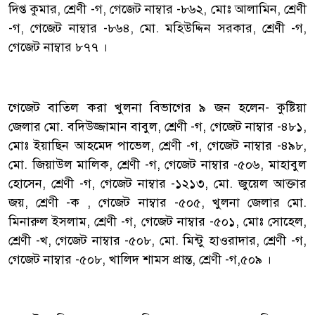
দিপ্ত কুমার, শ্রেণী -গ, গেজেট নাম্বার -৮৬২, মোঃ আলামিন, শ্রেণী
-গ, গেজেট নাম্বার -৮৬৪, মো. মহিউদ্দিন সরকার, শ্রেণী -গ,
গেজেট নাম্বার ৮৭৭ ।
‎গেজেট বাতিল করা খুলনা বিভাগের ৯ জন হলেন- কুষ্টিয়া
জেলার মো. বদিউজ্জামান বাবুল, শ্রেণী -গ, গেজেট নাম্বার -৪৮১,
মোঃ ইয়াছিন আহমেদ পাভেল, শ্রেণী -গ, গেজেট নাম্বার -৪৯৮,
মো. জিয়াউল মালিক, শ্রেণী -গ, গেজেট নাম্বার -৫০৬, মাহাবুল
হোসেন, শ্রেণী -গ, গেজেট নাম্বার -১২১৩, মো. জুয়েল আক্তার
জয়, শ্রেণী -ক , গেজেট নাম্বার -৫০৫, খুলনা জেলার মো.
মিনারুল ইসলাম, শ্রেণী -গ, গেজেট নাম্বার -৫০১, মোঃ সোহেল,
শ্রেণী -খ, গেজেট নাম্বার -৫০৮, মো. মিন্টু হাওরাদার, শ্রেণী -গ,
গেজেট নাম্বার -৫০৮, খালিদ শামস প্রান্ত, শ্রেণী -গ,৫০৯ ।