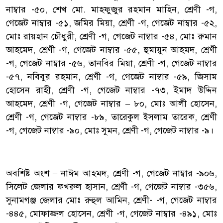
নাম্বার -৫০, শেখ মো. মাহফুজুর রহমান মাহিন, শ্রেণী -গ,
গেজেট নাম্বার -৫১, জমির মিয়া, শ্রেণী -গ, গেজেট নাম্বার -৫২,
মোঃ রায়হান চৌধুরী, শ্রেণী -গ, গেজেট নাম্বার -৫৪, মোঃ রুমান
আহমেদ, শ্রেণী -গ, গেজেট নাম্বার -৫৫, হুমায়ুন আহমদ, শ্রেণী
-গ, গেজেট নাম্বার -৫৬, তানবির মিয়া, শ্রেণী -গ, গেজেট নাম্বার
-৫৭, নবিবুর রহমান, শ্রেণী -গ, গেজেট নাম্বার -৫৯, জিসাম
হোসেন রাহী, শ্রেণী -গ, গেজেট নাম্বার -৭৩, ইমাদ উদ্দিন
আহমেদ, শ্রেণী -গ, গেজেট নাম্বার – ৮০, মোঃ আলী হোসেন,
শ্রেণী -গ, গেজেট নাম্বার -৮৯, তারেকুল ইসলাম তারেক, শ্রেণী
-গ, গেজেট নাম্বার -৯০, মোঃ সুমন, শ্রেণী -গ, গেজেট নাম্বার -৯।
‎অবশিষ্ট অংশ – নাঈম আহমদ, শ্রেণী -গ, গেজেট নাম্বার -৯০৬,
সিলেট জেলার ফখরুল হাসান, শ্রেণী -গ, গেজেট নাম্বার -৩৫৬,
সুনামগঞ্জ জেলার মোঃ রুহুল আমিন, শ্রেণী- -গ, গেজেট নাম্বার
-৪৪৫, মোফাজ্জল হোসেন, শ্রেণী -গ, গেজেট নাম্বার -৪৯১, মোঃ