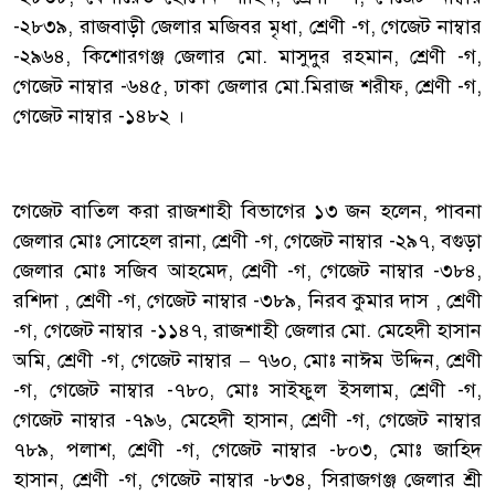
-২৮৩৯, রাজবাড়ী জেলার মজিবর মৃধা, শ্রেণী -গ, গেজেট নাম্বার
-২৯৬৪, কিশোরগঞ্জ জেলার মো. মাসুদুর রহমান, শ্রেণী -গ,
গেজেট নাম্বার -৬৪৫, ঢাকা জেলার মো.মিরাজ শরীফ, শ্রেণী -গ,
গেজেট নাম্বার -১৪৮২ ।
‎গেজেট বাতিল করা রাজশাহী বিভাগের ১৩ জন হলেন, পাবনা
জেলার মোঃ সোহেল রানা, শ্রেণী -গ, গেজেট নাম্বার -২৯৭, বগুড়া
জেলার মোঃ সজিব আহমেদ, শ্রেণী -গ, গেজেট নাম্বার -৩৮৪,
রশিদা , শ্রেণী -গ, গেজেট নাম্বার -৩৮৯, নিরব কুমার দাস , শ্রেণী
-গ, গেজেট নাম্বার -১১৪৭, রাজশাহী জেলার মো. মেহেদী হাসান
অমি, শ্রেণী -গ, গেজেট নাম্বার – ৭৬০, মোঃ নাঈম উদ্দিন, শ্রেণী
-গ, গেজেট নাম্বার -৭৮০, মোঃ সাইফুল ইসলাম, শ্রেণী -গ,
গেজেট নাম্বার -৭৯৬, মেহেদী হাসান, শ্রেণী -গ, গেজেট নাম্বার
৭৮৯, পলাশ, শ্রেণী -গ, গেজেট নাম্বার -৮০৩, মোঃ জাহিদ
হাসান, শ্রেণী -গ, গেজেট নাম্বার -৮৩৪, সিরাজগঞ্জ জেলার শ্রী