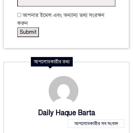
আপনার ইমেল এবং অন্যান্য তথ্য সংরক্ষণ
করুন
আপলোডকারীর তথ্য
Daily Haque Barta
আপলোডকারীর সব সংবাদ