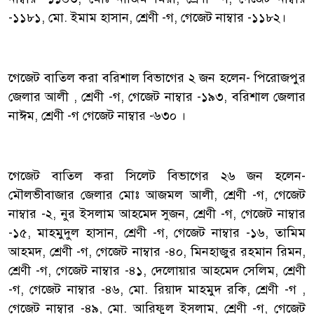
-১১৮১, মো. ইমাম হাসান, শ্রেণী -গ, গেজেট নাম্বার -১১৮২।
‎গেজেট বাতিল করা বরিশাল বিভাগের ২ জন হলেন- পিরোজপুর
জেলার আলী , শ্রেণী -গ, গেজেট নাম্বার -১৯৩, বরিশাল জেলার
নাঈম, শ্রেণী -গ গেজেট নাম্বার -৬৩০ ।
‎গেজেট বাতিল করা সিলেট বিভাগের ২৬ জন হলেন-
মৌলভীবাজার জেলার মোঃ আজমল আলী, শ্রেণী -গ, গেজেট
নাম্বার -২, নুর ইসলাম আহমেদ সুজন, শ্রেণী -গ, গেজেট নাম্বার
-১৫, মাহমুদুল হাসান, শ্রেণী -গ, গেজেট নাম্বার -১৬, তামিম
আহমদ, শ্রেণী -গ, গেজেট নাম্বার -৪০, মিনহাজুর রহমান রিমন,
শ্রেণী -গ, গেজেট নাম্বার -৪১, দেলোয়ার আহমেদ সেলিম, শ্রেণী
-গ, গেজেট নাম্বার -৪৬, মো. রিয়াদ মাহমুদ রকি, শ্রেণী -গ ,
গেজেট নাম্বার -৪৯, মো. আরিফুল ইসলাম, শ্রেণী -গ, গেজেট