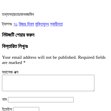
তথ্যসহায়তাঃমানবজমিন
ট্যাগসঃ
৭১
বিজয় দিবস
মুক্তিযুদ্ধ
স্বাধীনতা
নিউজটি শেয়ার করুন
বিস্তারিত লিখুনঃ
Your email address will not be published.
Required fields
are marked
*
ম্যাসেজ বক্স
নাম
ইমেইল