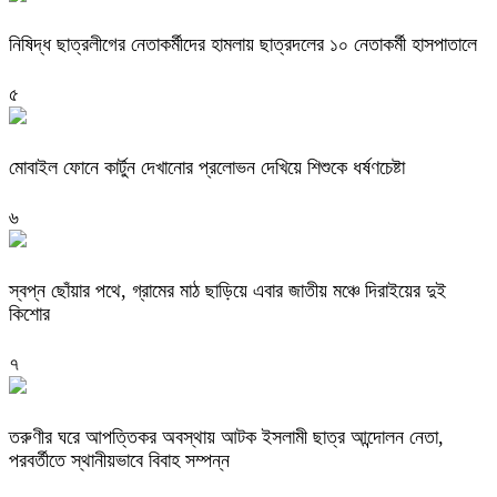
নিষিদ্ধ ছাত্রলীগের নেতাকর্মীদের হামলায় ছাত্রদলের ১০ নেতাকর্মী হাসপাতালে
৫
মোবাইল ফোনে কার্টুন দেখানোর প্রলোভন দেখিয়ে শিশুকে ধর্ষণচেষ্টা
৬
স্বপ্ন ছোঁয়ার পথে, গ্রামের মাঠ ছাড়িয়ে এবার জাতীয় মঞ্চে দিরাইয়ের দুই
কিশোর
৭
তরুণীর ঘরে আপত্তিকর অবস্থায় আটক ইসলামী ছাত্র আন্দোলন নেতা,
পরবর্তীতে স্থানীয়ভাবে বিবাহ সম্পন্ন