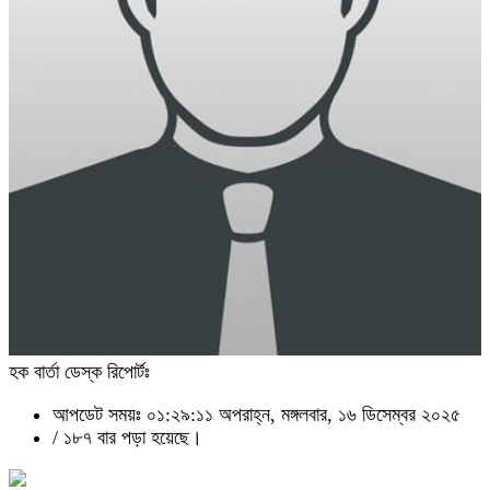
হক বার্তা ডেস্ক রিপোর্টঃ
আপডেট সময়ঃ ০১:২৯:১১ অপরাহ্ন, মঙ্গলবার, ১৬ ডিসেম্বর ২০২৫
/
১৮৭ বার পড়া হয়েছে।