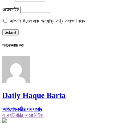
ওয়েবসাইট
আপনার ইমেল এবং অন্যান্য তথ্য সংরক্ষণ করুন
আপলোডকারীর তথ্য
Daily Haque Barta
আপলোডকারীর সব সংবাদ
এ ক্যাটাগরির আরো নিউজ