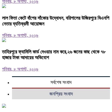
শনিবার, ৮ অগাস্ট, ২০২৬
‎লাল ফিতা কেটে বাঁশের সাঁকোর উদ্বোধন, বরিশালের উজিরপুরে বিএনপি
নেতার ব্যতিক্রমী আয়োজন
শনিবার, ৮ অগাস্ট, ২০২৬
তাহিরপুরে ফ্যামিলি কার্ড দেওয়ার নাম করে,২৬ জনের কাছ থেকে ৭৮
হাজার টাকা আদায়ের অভিযোগ
শনিবার, ৮ অগাস্ট, ২০২৬
সর্বশেষ সংবাদ
জনপ্রিয় সংবাদ