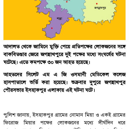
আদালত থেকে জামিনে মুক্তি পেয়ে প্রতিপক্ষের লোকজনের সঙ্গে
বাকবিতণ্ডার জেরে জগন্নাথপুরে দুই পক্ষের মধ্যে সংঘর্ষের ঘটনা
ঘটেছে। এতে কমপক্ষে ৩০ জন আহত হয়েছে।
আহতদের সিলেট এম এ জি ওসমানী মেডিকেল কলেজ
হাসপাতালে ভর্তি করা হয়েছে। শুক্রবার দুপুরে জগন্নাথপুর
পৌরসভার ইসহাকপুর এলাকায় এই ঘটনা ঘটে।
পুলিশ জানায়, ইসহাকপুর গ্রামের নোমান মিয়া ও একই গ্রামের
ফিরোজ মিয়ার পক্ষের লোকজনের মধ্যে দীর্ঘদিন ধরে