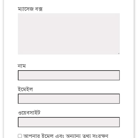
ম্যাসেজ বক্স
নাম
ইমেইল
ওয়েবসাইট
আপনার ইমেল এবং অন্যান্য তথ্য সংরক্ষণ