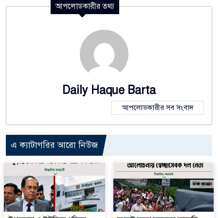
আপলোডকারীর তথ্য
Daily Haque Barta
আপলোডকারীর সব সংবাদ
এ ক্যাটাগরির আরো নিউজ