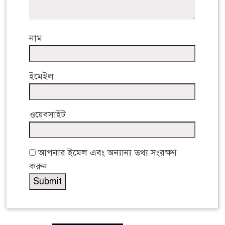
নাম
ইমেইল
ওয়েবসাইট
আপনার ইমেল এবং অন্যান্য তথ্য সংরক্ষণ
করুন