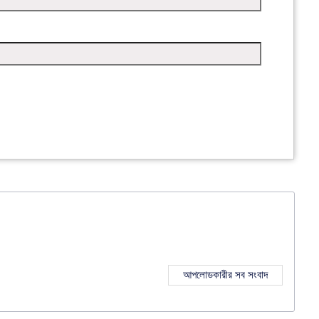
আপলোডকারীর সব সংবাদ