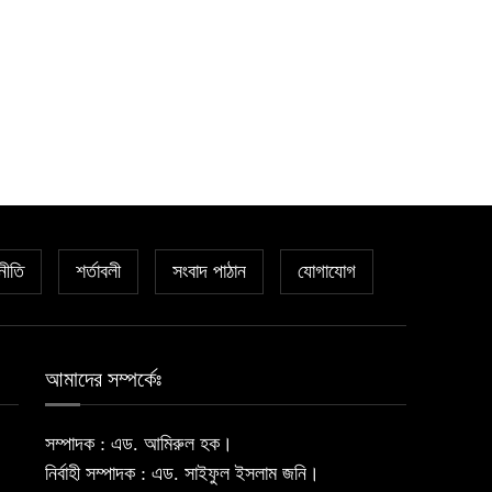
নীতি
শর্তাবলী
সংবাদ পাঠান
যোগাযোগ
আমাদের সম্পর্কেঃ
সম্পাদক : এড. আমিরুল হক।
নির্বাহী সম্পাদক : এড. সাইফুল ইসলাম জনি।