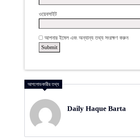
ওয়েবসাইট
আপনার ইমেল এবং অন্যান্য তথ্য সংরক্ষণ করুন
আপলোডকারীর তথ্য
Daily Haque Barta