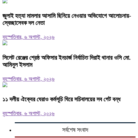
জুলাই হত্যা মামলার আসামি ছিনিয়ে নেওয়ার অভিযোগে আলোচনায়-
স্বেচ্ছাসেবক দল নেতা
বৃহস্পতিবার, ৬ অগাস্ট, ২০২৬
‎সিলেট রেঞ্জের শ্রেষ্ঠ অফিসার ইনচার্জ নির্বাচিত দিরাই থানার ওসি মো.
আমিনুল ইসলাম
বৃহস্পতিবার, ৬ অগাস্ট, ২০২৬
‎১১ দলীয় ঐক্যের ঘেরাও কর্মসূচি ঘিরে সচিবালয়ের সব গেট বন্ধ
বৃহস্পতিবার, ৬ অগাস্ট, ২০২৬
সর্বশেষ সংবাদ