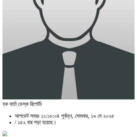
হক বার্তা ডেস্ক রিপোর্টঃ
আপডেট সময়ঃ ১১:১৮:০৪ পূর্বাহ্ন, সোমবার, ১৯ মে ২০২৫
/
১৫২ বার পড়া হয়েছে।