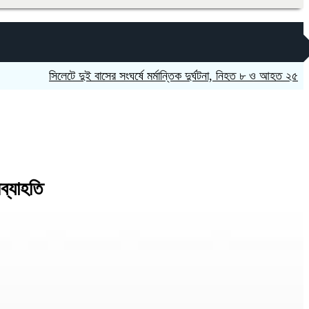
সিলেটে দুই বাসের সংঘর্ষে মর্মান্তিক দুর্ঘটনা, নিহত ৮ ও আহত ২৫
নাটোরে জ
ব্যাহতি