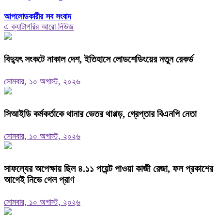
আপলোডকারীর সব সংবাদ
এ ক্যাটাগরির আরো নিউজ
বিদ্যুৎ সংকটে নাকাল দেশ, ইতিহাসে লোডশেডিংয়ের নতুন রেকর্ড
সোমবার, ১০ অগাস্ট, ২০২৬
সিআইডি কর্মকর্তাকে থানার ভেতর থাপ্পড়, গ্রেপ্তার বিএনপি নেতা
সোমবার, ১০ অগাস্ট, ২০২৬
সাফল্যের অপেক্ষায় ছিল ৪.১১ পয়েন্ট পাওয়া কাজী রেজা, ফল প্রকাশের
আগেই নিভে গেল প্রাণ
সোমবার, ১০ অগাস্ট, ২০২৬