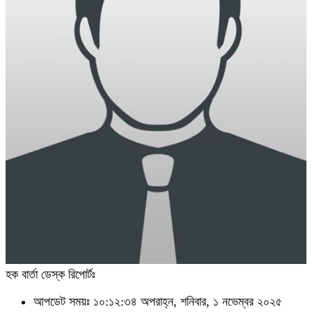
হক বার্তা ডেস্ক রিপোর্টঃ
আপডেট সময়ঃ ১০:১২:৩৪ অপরাহ্ন, শনিবার, ১ নভেম্বর ২০২৫