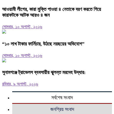
আওয়ামী লীগের, কারা মুক্তি পাওয়া ৪ নেতাকে বরণ করতে গিয়ে
কারাফটকে আটক আরও ৪ জন
সোমবার, ১০ অগাস্ট, ২০২৬
“১০ লাখ টাকার ফার্নিচার, উঠছে নয়ছয়ের অভিযোগ”
সোমবার, ১০ অগাস্ট, ২০২৬
সুনামগঞ্জে ট্রাভেলস ব্যবসায়ীর ঝুলন্ত মরদেহ উদ্ধার:
রবিবার, ৯ অগাস্ট, ২০২৬
সর্বশেষ সংবাদ
জনপ্রিয় সংবাদ