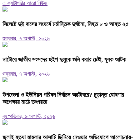
এ ক্যাটাগরির আরো নিউজ
সিলেটে দুই বাসের সংঘর্ষে মর্মান্তিক দুর্ঘটনা, নিহত ৮ ও আহত ২৫
শুক্রবার, ৭ অগাস্ট, ২০২৬
নাটোরে জাতীয় সংসদের হুইপ দুলুকে গুলি করার চেষ্টা, যুবক আটক
শুক্রবার, ৭ অগাস্ট, ২০২৬
উপজেলা ও ইউনিয়ন পরিষদ নির্বাচন অক্টোবরে? চূড়ান্ত ঘোষণার
অপেক্ষায় মাঠে তৎপরতা
বৃহস্পতিবার, ৬ অগাস্ট, ২০২৬
জুলাই হত্যা মামলার আসামি ছিনিয়ে নেওয়ার অভিযোগে আলোচনায়-