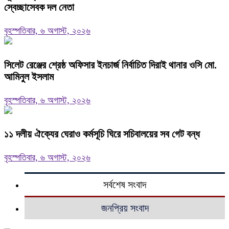
স্বেচ্ছাসেবক দল নেতা
বৃহস্পতিবার, ৬ অগাস্ট, ২০২৬
‎সিলেট রেঞ্জের শ্রেষ্ঠ অফিসার ইনচার্জ নির্বাচিত দিরাই থানার ওসি মো.
আমিনুল ইসলাম
বৃহস্পতিবার, ৬ অগাস্ট, ২০২৬
‎১১ দলীয় ঐক্যের ঘেরাও কর্মসূচি ঘিরে সচিবালয়ের সব গেট বন্ধ
বৃহস্পতিবার, ৬ অগাস্ট, ২০২৬
সর্বশেষ সংবাদ
জনপ্রিয় সংবাদ