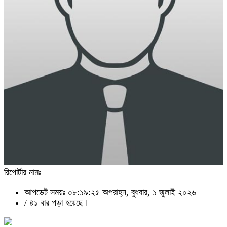
রিপোর্টার নামঃ
আপডেট সময়ঃ ০৮:১৯:২৫ অপরাহ্ন, বুধবার, ১ জুলাই ২০২৬
/
৪১ বার পড়া হয়েছে।