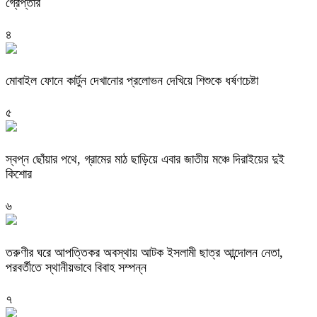
গ্রেপ্তার
৪
মোবাইল ফোনে কার্টুন দেখানোর প্রলোভন দেখিয়ে শিশুকে ধর্ষণচেষ্টা
৫
স্বপ্ন ছোঁয়ার পথে, গ্রামের মাঠ ছাড়িয়ে এবার জাতীয় মঞ্চে দিরাইয়ের দুই
কিশোর
৬
তরুণীর ঘরে আপত্তিকর অবস্থায় আটক ইসলামী ছাত্র আন্দোলন নেতা,
পরবর্তীতে স্থানীয়ভাবে বিবাহ সম্পন্ন
৭