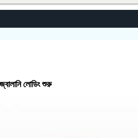
্বালানি লোডিং শুরু