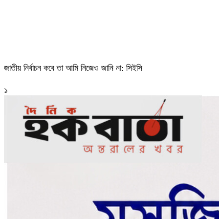
জাতীয় নির্বাচন কবে তা আমি নিজেও জানি না: সিইসি
১