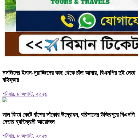
মসজিদের ইমাম-মুয়াজ্জিনের কাছ থেকে চাঁদা আদায়, বিএনপির দুই নেতা
বহিষ্কার
শনিবার, ৮ অগাস্ট, ২০২৬
‎লাল ফিতা কেটে বাঁশের সাঁকোর উদ্বোধন, বরিশালের উজিরপুরে বিএনপি
নেতার ব্যতিক্রমী আয়োজন
শনিবার, ৮ অগাস্ট, ২০২৬