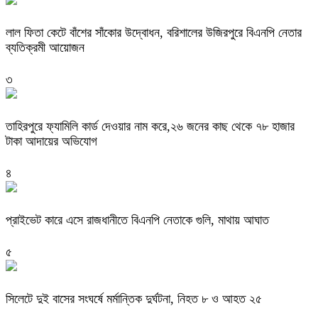
‎লাল ফিতা কেটে বাঁশের সাঁকোর উদ্বোধন, বরিশালের উজিরপুরে বিএনপি নেতার
ব্যতিক্রমী আয়োজন
৩
তাহিরপুরে ফ্যামিলি কার্ড দেওয়ার নাম করে,২৬ জনের কাছ থেকে ৭৮ হাজার
টাকা আদায়ের অভিযোগ
৪
প্রাইভেট কারে এসে রাজধানীতে বিএনপি নেতাকে গুলি, মাথায় আঘাত
৫
সিলেটে দুই বাসের সংঘর্ষে মর্মান্তিক দুর্ঘটনা, নিহত ৮ ও আহত ২৫