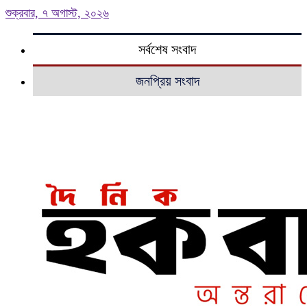
শুক্রবার, ৭ অগাস্ট, ২০২৬
সর্বশেষ সংবাদ
জনপ্রিয় সংবাদ