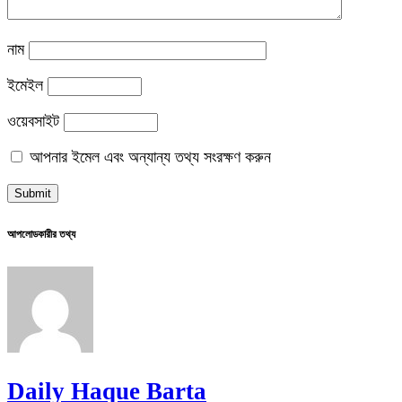
নাম
ইমেইল
ওয়েবসাইট
আপনার ইমেল এবং অন্যান্য তথ্য সংরক্ষণ করুন
আপলোডকারীর তথ্য
Daily Haque Barta