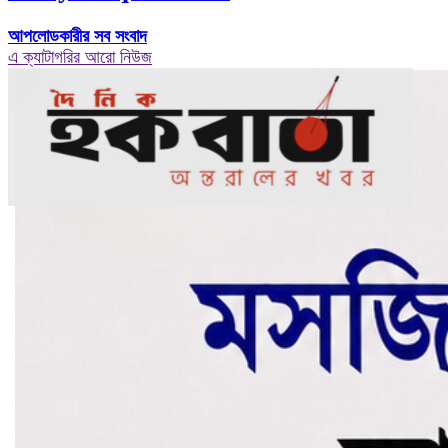
আপলোডকারীর সব সংবাদ
এ ক্যাটাগরির আরো নিউজ