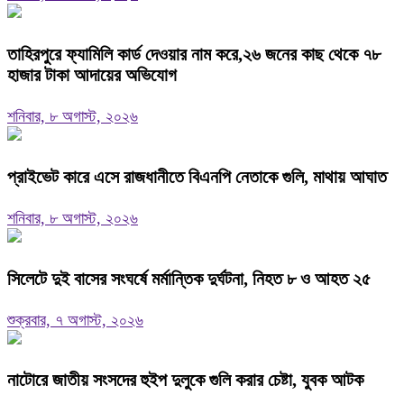
তাহিরপুরে ফ্যামিলি কার্ড দেওয়ার নাম করে,২৬ জনের কাছ থেকে ৭৮
হাজার টাকা আদায়ের অভিযোগ
শনিবার, ৮ অগাস্ট, ২০২৬
প্রাইভেট কারে এসে রাজধানীতে বিএনপি নেতাকে গুলি, মাথায় আঘাত
শনিবার, ৮ অগাস্ট, ২০২৬
সিলেটে দুই বাসের সংঘর্ষে মর্মান্তিক দুর্ঘটনা, নিহত ৮ ও আহত ২৫
শুক্রবার, ৭ অগাস্ট, ২০২৬
নাটোরে জাতীয় সংসদের হুইপ দুলুকে গুলি করার চেষ্টা, যুবক আটক